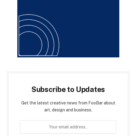
Subscribe to Updates
Get the latest creative news from FooBar about
art, design and business.