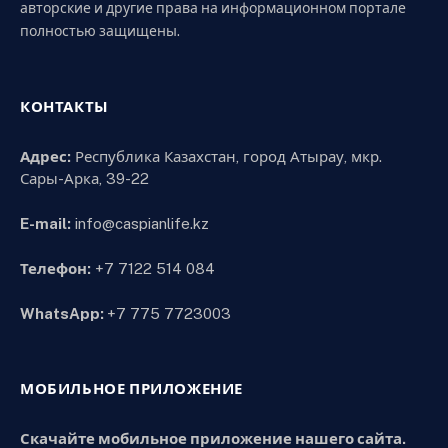
авторские и другие права на информационном портале
полностью защищены.
КОНТАКТЫ
Адрес:
Республика Казахстан, город Атырау, мкр.
Сары-Арка, 39-22
E-mail:
info@caspianlife.kz
Телефон:
+7 7122 514 084
WhatsApp:
+7 775 7723003
МОБИЛЬНОЕ ПРИЛОЖЕНИЕ
Скачайте мобильное приложение нашего сайта.