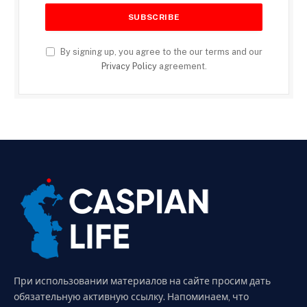
By signing up, you agree to the our terms and our
Privacy Policy
agreement.
При использовании материалов на сайте просим дать
обязательную активную ссылку. Напоминаем, что