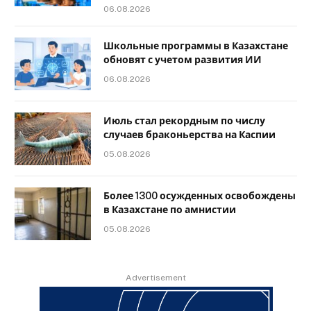
06.08.2026
Школьные программы в Казахстане
обновят с учетом развития ИИ
06.08.2026
Июль стал рекордным по числу
случаев браконьерства на Каспии
05.08.2026
Более 1300 осужденных освобождены
в Казахстане по амнистии
05.08.2026
Advertisement