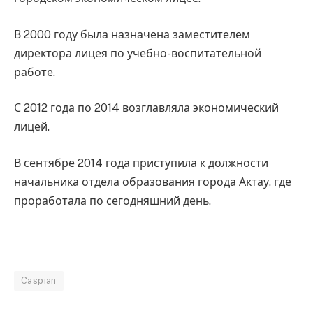
В 2000 году была назначена заместителем
директора лицея по учебно-воспитательной
работе.
С 2012 года по 2014 возглавляла экономический
лицей.
В сентябре 2014 года приступила к должности
начальника отдела образования города Актау, где
проработала по сегодняшний день.
Caspian