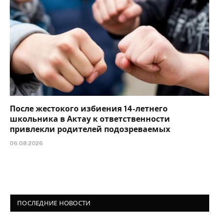
После жестокого избиения 14-летнего
школьника в Актау к ответственности
привлекли родителей подозреваемых
06.08.2026
ПОСЛЕДНИЕ НОВОСТИ