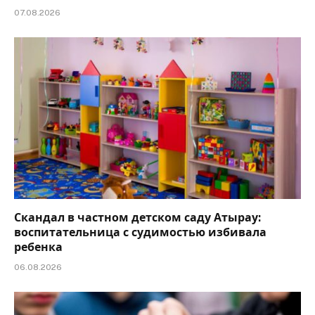
07.08.2026
Скандал в частном детском саду Атырау:
воспитательница с судимостью избивала
ребенка
06.08.2026