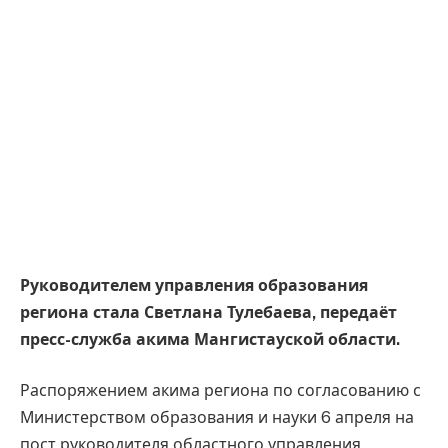
Руководителем управления образования
региона стала Светлана Тулебаева, передаёт
пресс-служба акима Мангистауской области.
Распоряжением акима региона по согласованию с
Министерством образования и науки 6 апреля на
пост руководителя областного управления