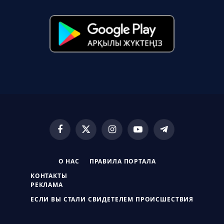
Facebook
X
Instagram
YouTube
Telegram
(Twitter)
О НАС
ПРАВИЛА ПОРТАЛА
КОНТАКТЫ
РЕКЛАМА
ЕСЛИ ВЫ СТАЛИ СВИДЕТЕЛЕМ ПРОИСШЕСТВИЯ