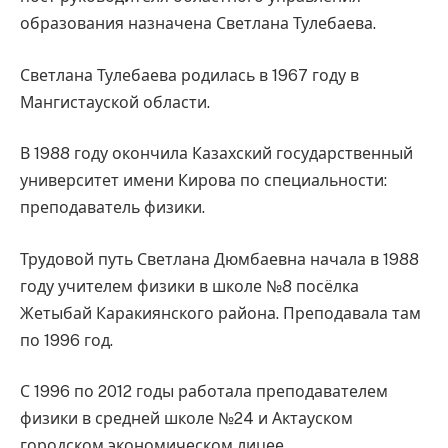
образования назначена Светлана Тулебаева.
Светлана Тулебаева родилась в 1967 году в
Мангистауской области.
В 1988 году окончила Казахский государственный
университет имени Кирова по специальности:
преподаватель физики.
Трудовой путь Светлана Дюмбаевна начала в 1988
году учителем физики в школе №8 посёлка
Жетыбай Каракиянского района. Преподавала там
по 1996 год.
С 1996 по 2012 годы работала преподавателем
физики в средней школе №24 и Актауском
городском экономическом лицее.