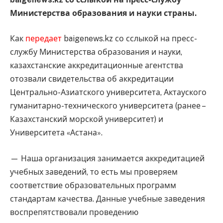
Министерства образования и науки страны.
Как
передает
baigenews.kz со сслыкой на пресс-
службу Министерства образования и науки,
казахстанские аккредитационные агентства
отозвали свидетельства об аккредитации
Центрально-Азиатского университета, Актауского
гуманитарно-технического университета (ранее –
Казахстанский морской университет) и
Университета «Астана».
— Наша организация занимается аккредитацией
учебных заведений, то есть мы проверяем
соответствие образовательных программ
стандартам качества. Данные учебные заведения
воспрепятствовали проведению