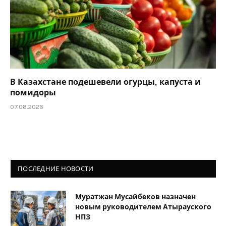
В Казахстане подешевели огурцы, капуста и
помидоры
07.08.2026
ПОСЛЕДНИЕ НОВОСТИ
Муратжан Мусайбеков назначен
новым руководителем Атырауского
НПЗ