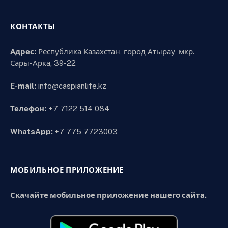
КОНТАКТЫ
Адрес:
Республика Казахстан, город Атырау, мкр.
Сары-Арка, 39-22
E-mail:
info@caspianlife.kz
Телефон:
+7 7122 514 084
WhatsApp:
+7 775 7723003
МОБИЛЬНОЕ ПРИЛОЖЕНИЕ
Скачайте мобильное приложение нашего сайта.