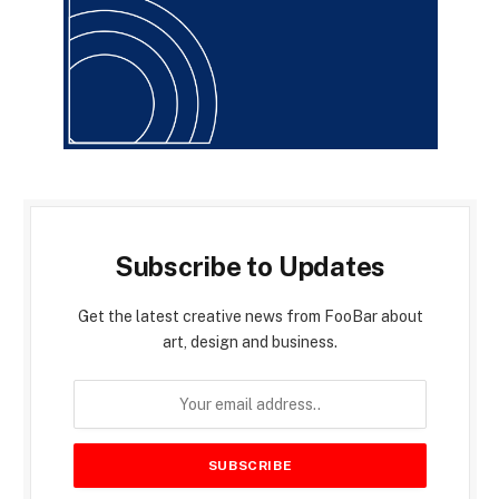
Subscribe to Updates
Get the latest creative news from FooBar about
art, design and business.