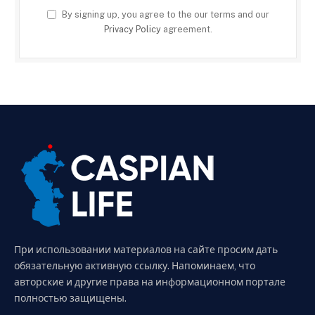
By signing up, you agree to the our terms and our
Privacy Policy
agreement.
При использовании материалов на сайте просим дать
обязательную активную ссылку. Напоминаем, что
авторские и другие права на информационном портале
полностью защищены.