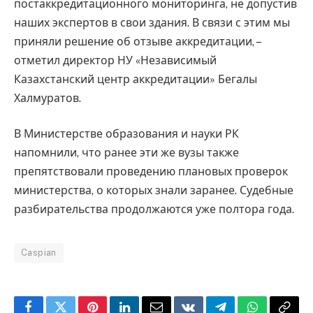
постаккредитационного мониторинга, не допустив
наших экспертов в свои здания. В связи с этим мы
приняли решение об отзыве аккредитации, –
отметил директор НУ «Независимый
Казахстанский центр аккредитации» Бегалы
Халмуратов.
В Министерстве образования и науки РК
напомнили, что ранее эти же вузы также
препятствовали проведению плановых проверок
министерства, о которых знали заранее. Судебные
разбирательства продолжаются уже полтора года.
Caspian