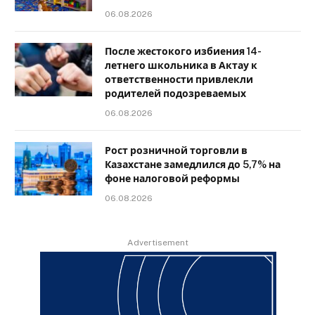
06.08.2026
После жестокого избиения 14-
летнего школьника в Актау к
ответственности привлекли
родителей подозреваемых
06.08.2026
Рост розничной торговли в
Казахстане замедлился до 5,7% на
фоне налоговой реформы
06.08.2026
Advertisement