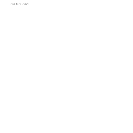
30.03.2021