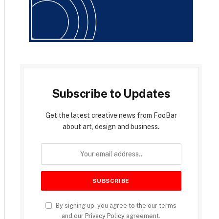
Subscribe to Updates
Get the latest creative news from FooBar
about art, design and business.
By signing up, you agree to the our terms
and our
Privacy Policy
agreement.