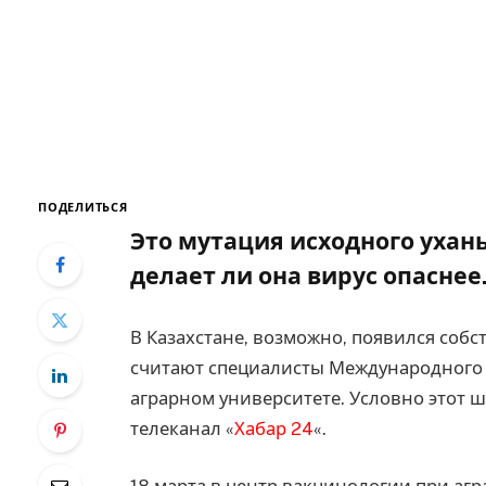
ПОДЕЛИТЬСЯ
Это мутация исходного ухань
делает ли она вирус опаснее
В Казахстане, возможно, появился соб
считают специалисты Международного 
аграрном университете. Условно этот 
телеканал «
Хабар 24
«.