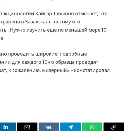
вакцинологии Кайсар Табынов отмечает, что
транена в Казахстане, потому что
ты. Нужно изучить ещё по меньшей мере 10
а.
жно проводить широкие, подробные
нии для каждого 10-го образца проводят
ат, к сожалению, мизерный», – констатировал