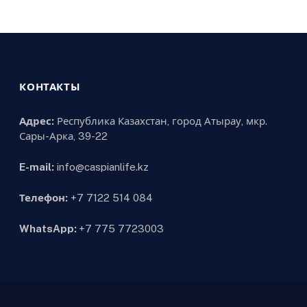
КОНТАКТЫ
Адрес:
Республика Казахстан, город Атырау, мкр.
Сары-Арка, 39-22
E-mail:
info@caspianlife.kz
Телефон:
+7 7122 514 084
WhatsApp:
+7 775 7723003