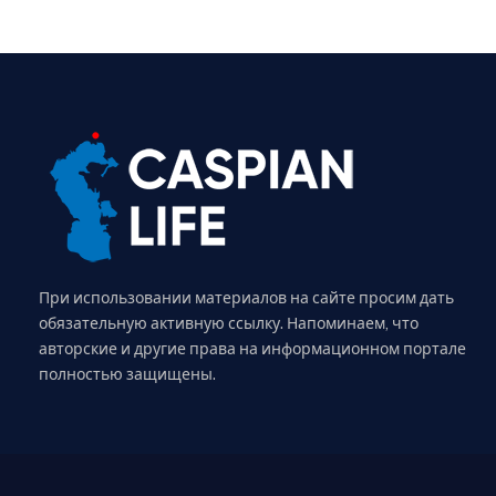
При использовании материалов на сайте просим дать
обязательную активную ссылку. Напоминаем, что
авторские и другие права на информационном портале
полностью защищены.