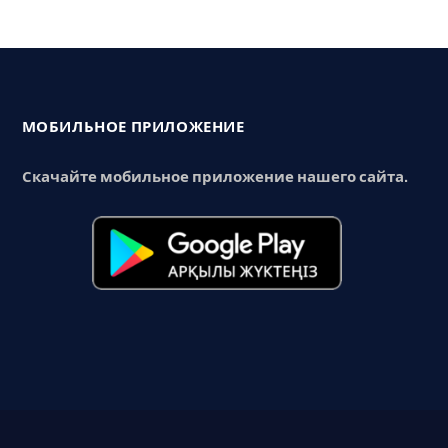
МОБИЛЬНОЕ ПРИЛОЖЕНИЕ
Скачайте мобильное приложение нашего сайта.