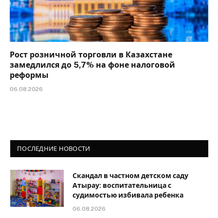
Рост розничной торговли в Казахстане
замедлился до 5,7% на фоне налоговой
реформы
06.08.2026
ПОСЛЕДНИЕ НОВОСТИ
Скандал в частном детском саду
Атырау: воспитательница с
судимостью избивала ребенка
06.08.2026