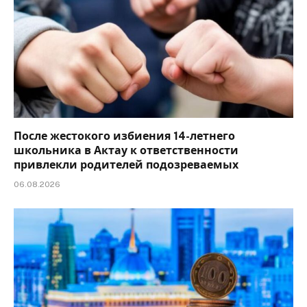
После жестокого избиения 14-летнего
школьника в Актау к ответственности
привлекли родителей подозреваемых
06.08.2026