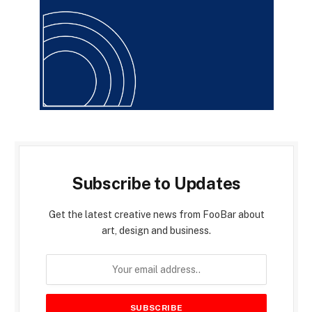
Subscribe to Updates
Get the latest creative news from FooBar about
art, design and business.