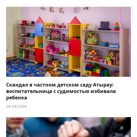
Скандал в частном детском саду Атырау:
воспитательница с судимостью избивала
ребенка
06.08.2026