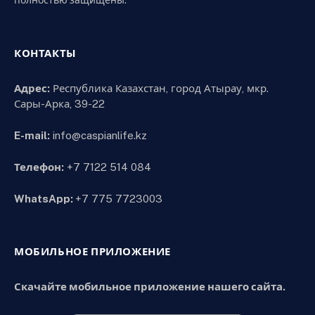
КОНТАКТЫ
Адрес:
Республика Казахстан, город Атырау, мкр.
Сары-Арка, 39-22
E-mail:
info@caspianlife.kz
Телефон:
+7 7122 514 084
WhatsApp:
+7 775 7723003
МОБИЛЬНОЕ ПРИЛОЖЕНИЕ
Скачайте мобильное приложение нашего сайта.