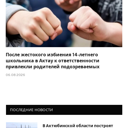
После жестокого избиения 14-летнего
школьника в Актау к ответственности
привлекли родителей подозреваемых
06.08.2026
ПОСЛЕДНИЕ НОВОСТИ
В Актюбинской области построят