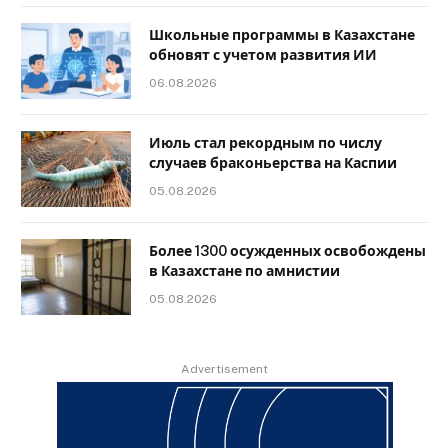
Школьные программы в Казахстане
обновят с учетом развития ИИ
06.08.2026
Июль стал рекордным по числу
случаев браконьерства на Каспии
05.08.2026
Более 1300 осужденных освобождены
в Казахстане по амнистии
05.08.2026
Advertisement