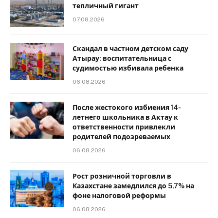
тепличный гигант
07.08.2026
Скандал в частном детском саду
Атырау: воспитательница с
судимостью избивала ребенка
06.08.2026
После жестокого избиения 14-
летнего школьника в Актау к
ответственности привлекли
родителей подозреваемых
06.08.2026
Рост розничной торговли в
Казахстане замедлился до 5,7% на
фоне налоговой реформы
06.08.2026