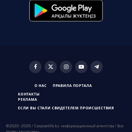
Facebook
X
Instagram
YouTube
Telegram
(Twitter)
О НАС
ПРАВИЛА ПОРТАЛА
КОНТАКТЫ
РЕКЛАМА
ЕСЛИ ВЫ СТАЛИ СВИДЕТЕЛЕМ ПРОИСШЕСТВИЯ
©2020 - 2026 / Caspianlife.kz -информационный агентства / Все
правы защищены.