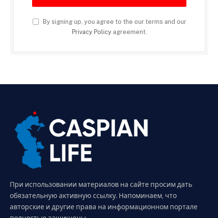
By signing up, you agree to the our terms and our
Privacy Policy
agreement.
При использовании материалов на сайте просим дать
обязательную активную ссылку. Напоминаем, что
авторские и другие права на информационном портале
полностью защищены.