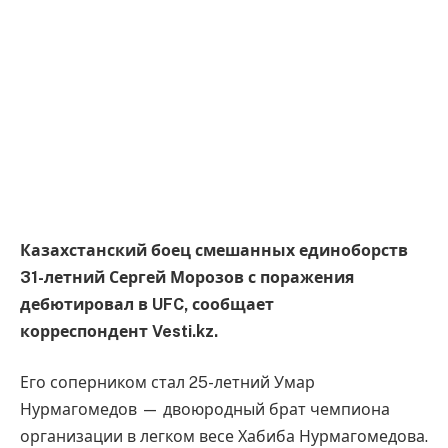
Казахстанский боец смешанных единоборств
31-летний Сергей Морозов с поражения
дебютировал в UFC, сообщает
корреспондент Vesti.kz.
Его соперником стал 25-летний Умар
Нурмагомедов — двоюродный брат чемпиона
организации в легком весе Хабиба Нурмагомедова.