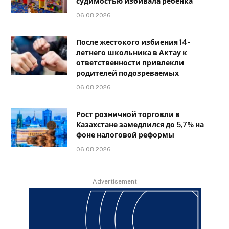
судимостью избивала ребенка
06.08.2026
После жестокого избиения 14-
летнего школьника в Актау к
ответственности привлекли
родителей подозреваемых
06.08.2026
Рост розничной торговли в
Казахстане замедлился до 5,7% на
фоне налоговой реформы
06.08.2026
Advertisement