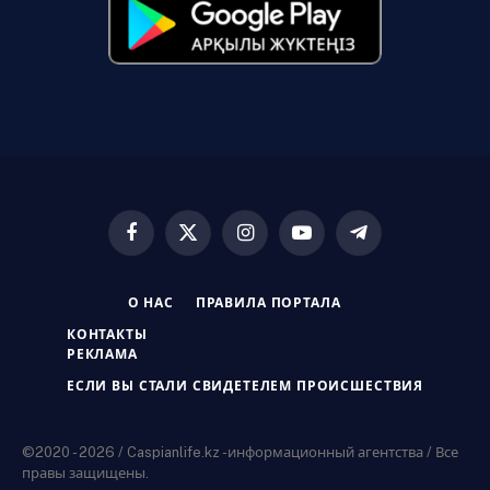
Facebook
X
Instagram
YouTube
Telegram
(Twitter)
О НАС
ПРАВИЛА ПОРТАЛА
КОНТАКТЫ
РЕКЛАМА
ЕСЛИ ВЫ СТАЛИ СВИДЕТЕЛЕМ ПРОИСШЕСТВИЯ
©2020 - 2026 / Caspianlife.kz -информационный агентства / Все
правы защищены.