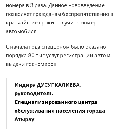
номера в 3 раза. Данное нововведение
позволяет гражданам беспрепятственно в
кратчайшие сроки получить номер
автомобиля.
С начала года спеццоном было оказано
порядка 80 тыс услуг регистрации авто и
выдачи госномеров.
Индира ДУСУПКАЛИЕВА,
руководитель
Специализированного центра
обслуживания населения
города
Атырау