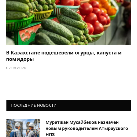
В Казахстане подешевели огурцы, капуста и
помидоры
07.08.2026
ПОСЛЕДНИЕ НОВОСТИ
Муратжан Мусайбеков назначен
новым руководителем Атырауского
НПЗ