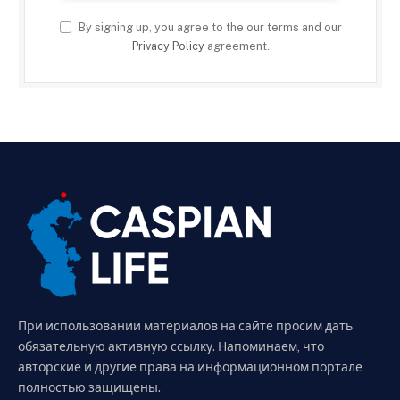
By signing up, you agree to the our terms and our
Privacy Policy
agreement.
При использовании материалов на сайте просим дать
обязательную активную ссылку. Напоминаем, что
авторские и другие права на информационном портале
полностью защищены.