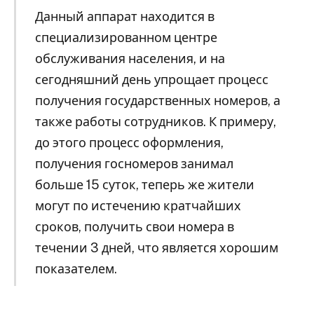
Данный аппарат находится в
специализированном центре
обслуживания населения, и на
сегодняшний день упрощает процесс
получения государственных номеров, а
также работы сотрудников. К примеру,
до этого процесс оформления,
получения госномеров занимал
больше 15 суток, теперь же жители
могут по истечению кратчайших
сроков, получить свои номера в
течении 3 дней, что является хорошим
показателем.