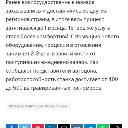
Ранее все государственные номера
заказывались и доставлялись из других
регионов страны, в итоге весь процесс
затягивался до 1 месяца. Теперь же услуга
стала более комфортной. С помощью нового
оборудования, процесс изготовления
занимает 2-3 дня, в зависимости от
поступивших ежедневно заявок. Как
сообщают представители автоцона,
работоспособность станка достигает от 400
до 500 выгравированных госномеров.
#атырау #автоцон #госномера