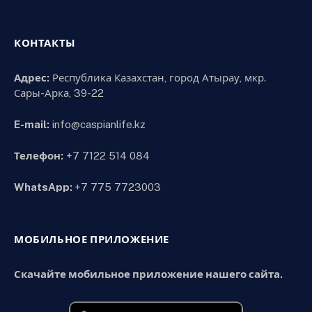
КОНТАКТЫ
Адрес:
Республика Казахстан, город Атырау, мкр.
Сары-Арка, 39-22
E-mail:
info@caspianlife.kz
Телефон:
+7 7122 514 084
WhatsApp:
+7 775 7723003
МОБИЛЬНОЕ ПРИЛОЖЕНИЕ
Скачайте мобильное приложение нашего сайта.