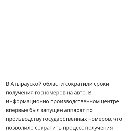
В Атырауской области сократили сроки
получения госномеров на авто.
В
информационно производственном центре
впервые был запущен аппарат по
производству государственных номеров, что
позволило сократить процесс получения