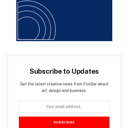
Subscribe to Updates
Get the latest creative news from FooBar about
art, design and business.