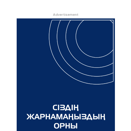
Advertisement