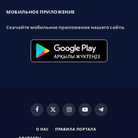
МОБИЛЬНОЕ ПРИЛОЖЕНИЕ
Скачайте мобильное приложение нашего сайта.
Facebook
X
Instagram
YouTube
Telegram
(Twitter)
О НАС
ПРАВИЛА ПОРТАЛА