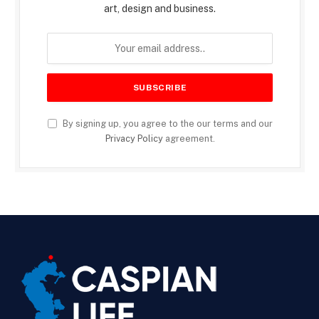
art, design and business.
By signing up, you agree to the our terms and our
Privacy Policy
agreement.