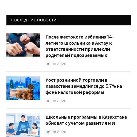
ПОСЛЕДНИЕ НОВОСТИ
После жестокого избиения 14-
летнего школьника в Актау к
ответственности привлекли
родителей подозреваемых
06.08.2026
Рост розничной торговли в
Казахстане замедлился до 5,7% на
фоне налоговой реформы
06.08.2026
Школьные программы в Казахстане
обновят с учетом развития ИИ
06.08.2026