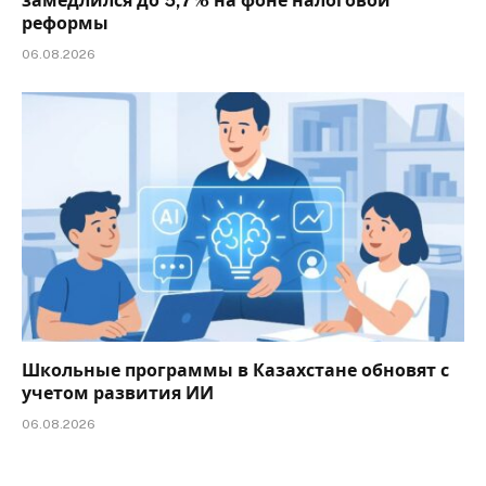
замедлился до 5,7% на фоне налоговой
реформы
06.08.2026
Школьные программы в Казахстане обновят с
учетом развития ИИ
06.08.2026