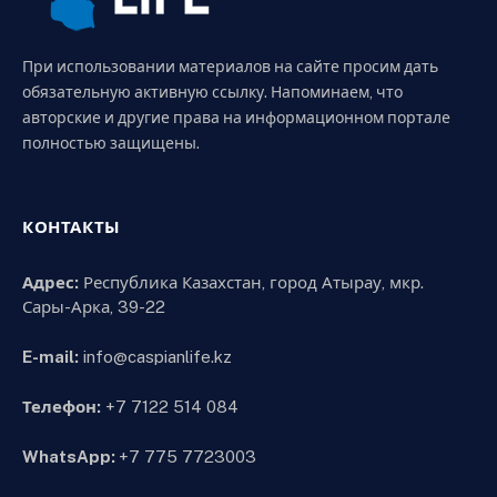
При использовании материалов на сайте просим дать
обязательную активную ссылку. Напоминаем, что
авторские и другие права на информационном портале
полностью защищены.
КОНТАКТЫ
Адрес:
Республика Казахстан, город Атырау, мкр.
Сары-Арка, 39-22
E-mail:
info@caspianlife.kz
Телефон:
+7 7122 514 084
WhatsApp:
+7 775 7723003