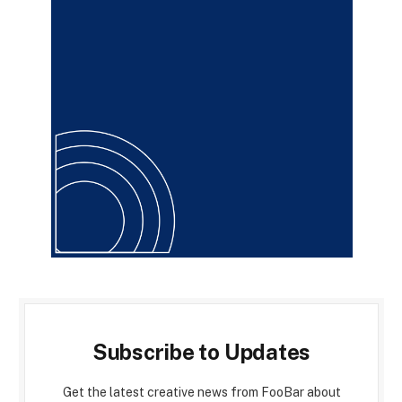
Subscribe to Updates
Get the latest creative news from FooBar about