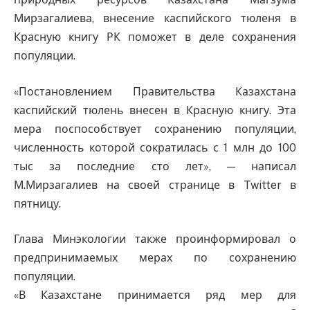
Мирзагалиева, внесение каспийского тюленя в
Красную книгу РК поможет в деле сохранения
популяции.
«Постановлением Правительства Казахстана
каспийский тюлень внесен в Красную книгу. Эта
мера поспособствует сохранению популяции,
численность которой сократилась с 1 млн до 100
тыс за последние сто лет», — написал
М.Мирзагалиев на своей странице в Twitter в
пятницу.
Глава Минэкологии также проинформировал о
предпринимаемых мерах по сохранению
популяции.
«В Казахстане принимается ряд мер для