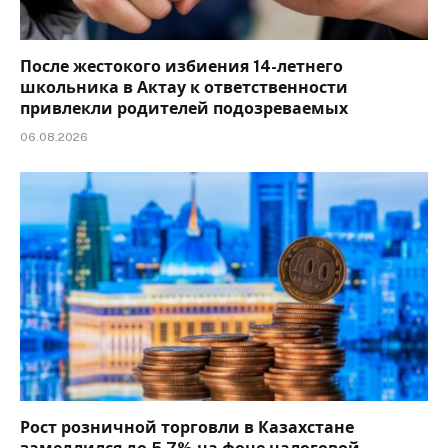
После жестокого избиения 14-летнего
школьника в Актау к ответственности
привлекли родителей подозреваемых
06.08.2026
Рост розничной торговли в Казахстане