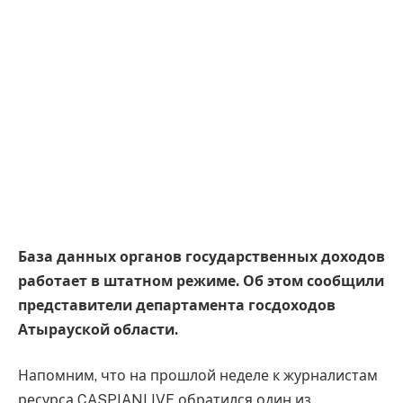
База данных органов государственных доходов
работает в штатном режиме. Об этом сообщили
представители департамента госдоходов
Атырауской области.
Напомним, что на прошлой неделе к журналистам
ресурса CASPIANLIVE обратился один из