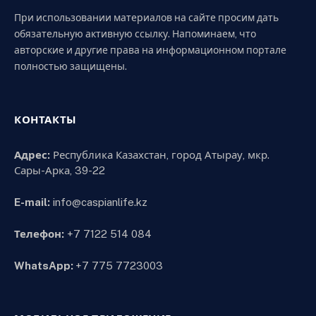
При использовании материалов на сайте просим дать
обязательную активную ссылку. Напоминаем, что
авторские и другие права на информационном портале
полностью защищены.
КОНТАКТЫ
Адрес:
Республика Казахстан, город Атырау, мкр.
Сары-Арка, 39-22
E-mail:
info@caspianlife.kz
Телефон:
+7 7122 514 084
WhatsApp:
+7 775 7723003