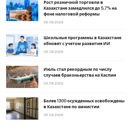
Рост розничной торговли в
Казахстане замедлился до 5,7% на
фоне налоговой реформы
06.08.2026
Школьные программы в Казахстане
обновят с учетом развития ИИ
06.08.2026
Июль стал рекордным по числу
случаев браконьерства на Каспии
05.08.2026
Более 1300 осужденных освобождены
в Казахстане по амнистии
05.08.2026