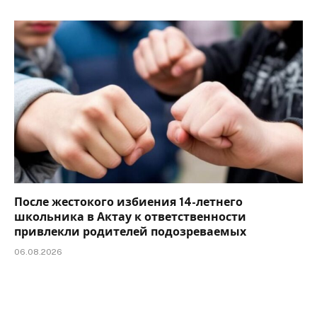
После жестокого избиения 14-летнего
школьника в Актау к ответственности
привлекли родителей подозреваемых
06.08.2026