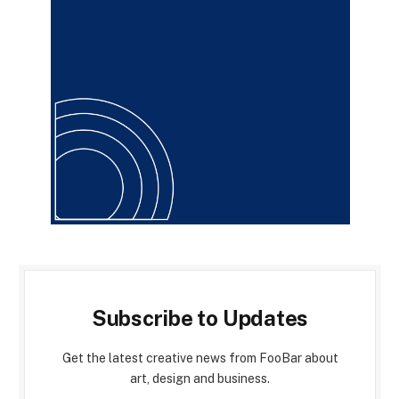
Subscribe to Updates
Get the latest creative news from FooBar about
art, design and business.