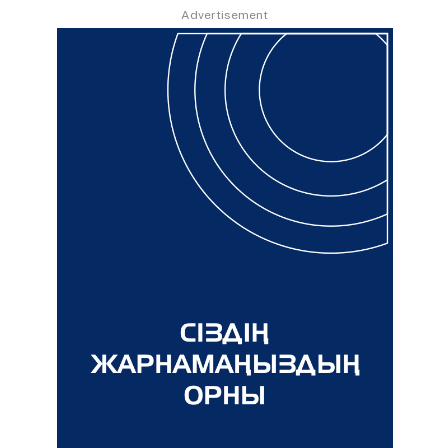
Advertisement