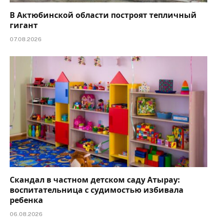
В Актюбинской области построят тепличный
гигант
07.08.2026
Скандал в частном детском саду Атырау:
воспитательница с судимостью избивала
ребенка
06.08.2026