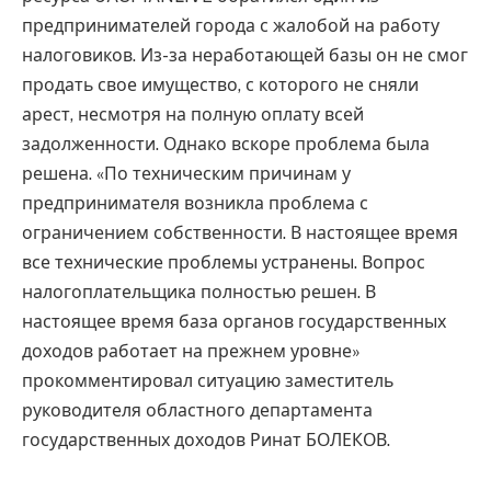
предпринимателей города с жалобой на работу
налоговиков. Из-за неработающей базы он не смог
продать свое имущество, с которого не сняли
арест, несмотря на полную оплату всей
задолженности. Однако вскоре проблема была
решена. «По техническим причинам у
предпринимателя возникла проблема с
ограничением собственности. В настоящее время
все технические проблемы устранены. Вопрос
налогоплательщика полностью решен. В
настоящее время база органов государственных
доходов работает на прежнем уровне»
прокомментировал ситуацию заместитель
руководителя областного департамента
государственных доходов Ринат БОЛЕКОВ.