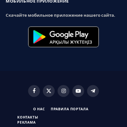
МОБИЛЬНОЕ ПРИЛОЖЕНИЕ
Скачайте мобильное приложение нашего сайта.
Facebook
X
Instagram
YouTube
Telegram
(Twitter)
О НАС
ПРАВИЛА ПОРТАЛА
КОНТАКТЫ
РЕКЛАМА