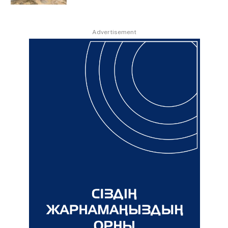
Advertisement