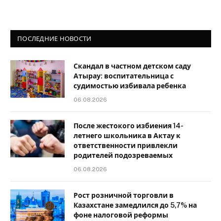
ПОСЛЕДНИЕ НОВОСТИ
Скандал в частном детском саду
Атырау: воспитательница с
судимостью избивала ребенка
06.08.2026
После жестокого избиения 14-
летнего школьника в Актау к
ответственности привлекли
родителей подозреваемых
06.08.2026
Рост розничной торговли в
Казахстане замедлился до 5,7% на
фоне налоговой реформы