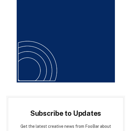
Subscribe to Updates
Get the latest creative news from FooBar about