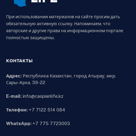
При использовании материалов на сайте просим дать
обязательную активную ссылку. Напоминаем, что
авторские и другие права на информационном портале
полностью защищены.
КОНТАКТЫ
Адрес:
Республика Казахстан, город Атырау, мкр.
Сары-Арка, 39-22
E-mail:
info@caspianlife.kz
Телефон:
+7 7122 514 084
WhatsApp:
+7 775 7723003