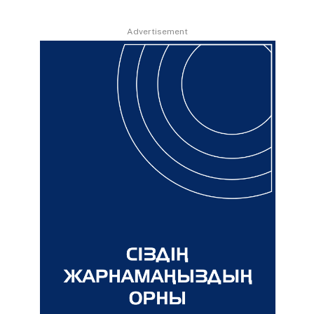
Advertisement