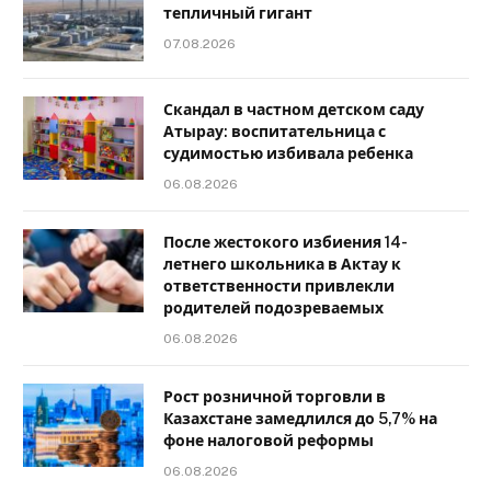
тепличный гигант
07.08.2026
Скандал в частном детском саду
Атырау: воспитательница с
судимостью избивала ребенка
06.08.2026
После жестокого избиения 14-
летнего школьника в Актау к
ответственности привлекли
родителей подозреваемых
06.08.2026
Рост розничной торговли в
Казахстане замедлился до 5,7% на
фоне налоговой реформы
06.08.2026