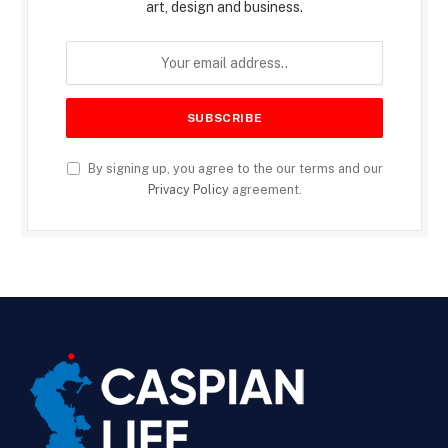
art, design and business.
By signing up, you agree to the our terms and our
Privacy Policy
agreement.