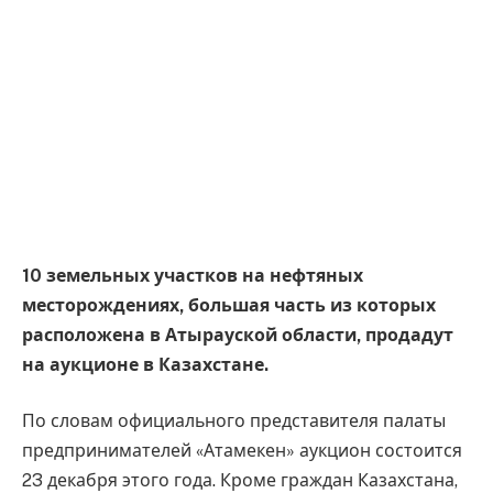
10 земельных участков на нефтяных
месторождениях, большая часть из которых
расположена в Атырауской области, продадут
на аукционе в Казахстане.
По словам официального представителя палаты
предпринимателей «Атамекен» аукцион состоится
23 декабря этого года. Кроме граждан Казахстана,