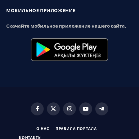
МОБИЛЬНОЕ ПРИЛОЖЕНИЕ
Скачайте мобильное приложение нашего сайта.
Facebook
X
Instagram
YouTube
Telegram
(Twitter)
О НАС
ПРАВИЛА ПОРТАЛА
КОНТАКТЫ