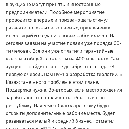
в аукционе могут принять и иностранные
предприниматели. Подобное мероприятие
проводится впервые и призвано дать стимул
разведке полезных ископаемых, привлечению
инвестиций и созданию новых рабочих мест. На
сегодня заявки на участие подали уже порядка 30-
ти человек. Все они уже оплатили гарантийные
взносы в общей сложности на 400 млн тенге. Сам
аукцион пройдет в конце декабря этого года. «В
первую очередь нам нужна разработка геологии. В
Казахстане много проблем в этом плане.
Поддержка нужна. Во-вторых, если месторождения
заработают, это повлияет на область и всю
республику. Надеемся, благодаря этому будут
открыты дополнительные рабочие места, будет
развиваться малый и средний бизнес.» отметил
представитель НПП Асылбек Жакиев.