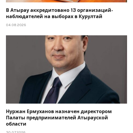
В Атырау аккредитовано 13 организаций-
наблюдателей на выборах в Курултай
04.08.2026
Нуржан Ермуханов назначен директором
Палаты предпринимателей Атырауской
области
30.07.2026