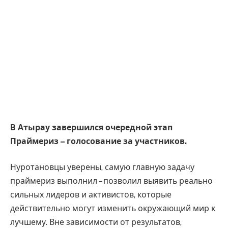
В Атырау завершился очередной этап
Праймериз – голосование за участников.
Нуротановцы уверены, самую главную задачу
праймериз выполнил – позволил выявить реально
сильных лидеров и активистов, которые
действительно могут изменить окружающий мир к
лучшему. Вне зависимости от результатов,