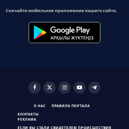
Скачайте мобильное приложение нашего сайта.
Facebook
X
Instagram
YouTube
Telegram
(Twitter)
О НАС
ПРАВИЛА ПОРТАЛА
КОНТАКТЫ
РЕКЛАМА
ЕСЛИ ВЫ СТАЛИ СВИДЕТЕЛЕМ ПРОИСШЕСТВИЯ