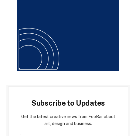
Subscribe to Updates
Get the latest creative news from FooBar about
art, design and business.