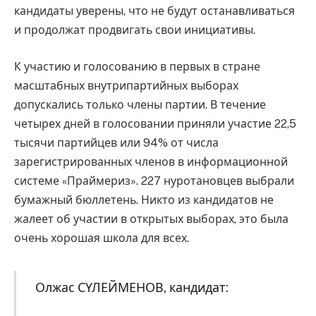
кандидаты уверены, что не будут останавливаться
и продолжат продвигать свои инициативы.
К участию и голосованию в первых в стране
масштабных внутрипартийных выборах
допускались только члены партии. В течение
четырех дней в голосовании приняли участие 22,5
тысячи партийцев или 94% от числа
зарегистрированных членов в информационной
системе «Праймериз». 227 нуротановцев выбрали
бумажный бюллетень. Никто из кандидатов не
жалеет об участии в открытых выборах, это была
очень хорошая школа для всех.
Олжас СҮЛЕЙМЕНОВ, кандидат: