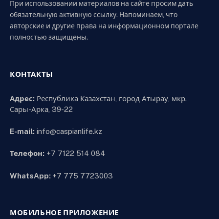
При использовании материалов на сайте просим дать
обязательную активную ссылку. Напоминаем, что
авторские и другие права на информационном портале
полностью защищены.
КОНТАКТЫ
Адрес:
Республика Казахстан, город Атырау, мкр.
Сары-Арка, 39-22
E-mail:
info@caspianlife.kz
Телефон:
+7 7122 514 084
WhatsApp:
+7 775 7723003
МОБИЛЬНОЕ ПРИЛОЖЕНИЕ