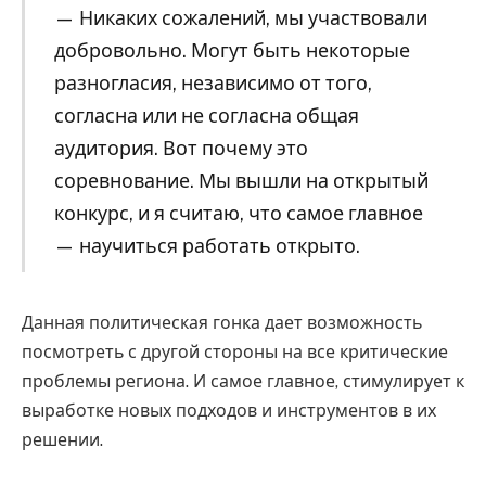
— Никаких сожалений, мы участвовали
добровольно. Могут быть некоторые
разногласия, независимо от того,
согласна или не согласна общая
аудитория. Вот почему это
соревнование. Мы вышли на открытый
конкурс, и я считаю, что самое главное
— научиться работать открыто.
Данная политическая гонка дает возможность
посмотреть с другой стороны на все критические
проблемы региона. И самое главное, стимулирует к
выработке новых подходов и инструментов в их
решении.