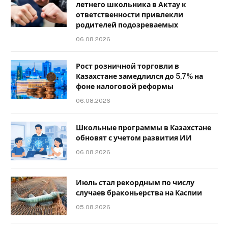
летнего школьника в Актау к
ответственности привлекли
родителей подозреваемых
06.08.2026
Рост розничной торговли в
Казахстане замедлился до 5,7% на
фоне налоговой реформы
06.08.2026
Школьные программы в Казахстане
обновят с учетом развития ИИ
06.08.2026
Июль стал рекордным по числу
случаев браконьерства на Каспии
05.08.2026