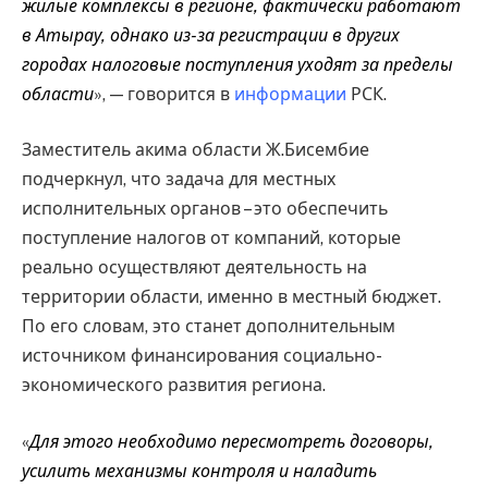
жилые комплексы в регионе, фактически работают
в Атырау, однако из-за регистрации в других
городах налоговые поступления уходят за пределы
области
», — говорится в
информации
РСК.
Заместитель акима области Ж.Бисембие
подчеркнул, что задача для местных
исполнительных органов – это обеспечить
поступление налогов от компаний, которые
реально осуществляют деятельность на
территории области, именно в местный бюджет.
По его словам, это станет дополнительным
источником финансирования социально-
экономического развития региона.
«
Для этого необходимо пересмотреть договоры,
усилить механизмы контроля и наладить