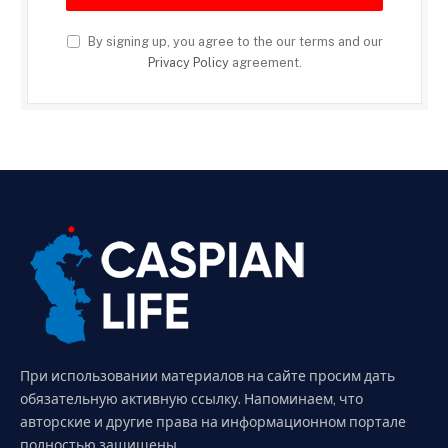
By signing up, you agree to the our terms and our
Privacy Policy
agreement.
При использовании материалов на сайте просим дать
обязательную активную ссылку. Напоминаем, что
авторские и другие права на информационном портале
полностью защищены.