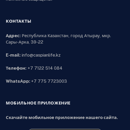
КОНТАКТЫ
Адрес:
Республика Казахстан, город Атырау, мкр.
Сары-Арка, 39-22
E-mail:
info@caspianlife.kz
Телефон:
+7 7122 514 084
WhatsApp:
+7 775 7723003
МОБИЛЬНОЕ ПРИЛОЖЕНИЕ
Скачайте мобильное приложение нашего сайта.