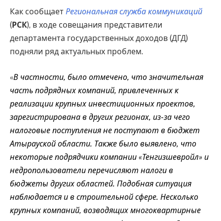
Как сообщает
Региональная служба коммуникаций
(
РСК
), в ходе совещания представители
департамента государственных доходов (ДГД)
подняли ряд актуальных проблем.
«
В частности, было отмечено, что значительная
часть подрядных компаний, привлеченных к
реализации крупных инвестиционных проектов,
зарегистрирована в других регионах, из-за чего
налоговые поступления не поступают в бюджет
Атырауской области. Также было выявлено, что
некоторые подрядчики компании «Тенгизшевройл» и
недропользователи перечисляют налоги в
бюджеты других областей. Подобная ситуация
наблюдается и в строительной сфере. Несколько
крупных компаний, возводящих многоквартирные