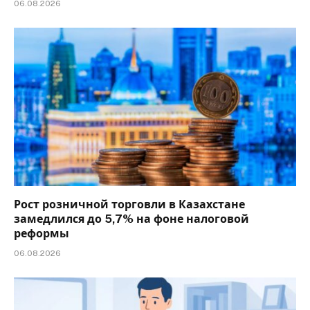
06.08.2026
Рост розничной торговли в Казахстане
замедлился до 5,7% на фоне налоговой
реформы
06.08.2026