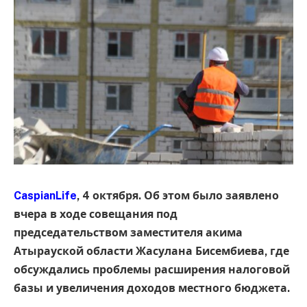
CaspianLife
, 4 октября. Об этом было заявлено
вчера в ходе совещания под
председательством заместителя акима
Атырауской области Жасулана Бисембиева, где
обсуждались проблемы расширения налоговой
базы и увеличения доходов местного бюджета.