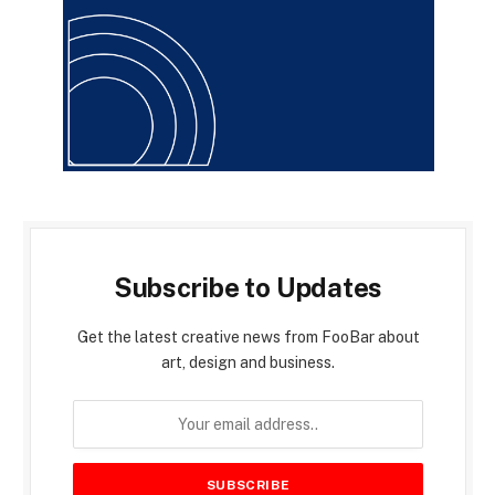
Subscribe to Updates
Get the latest creative news from FooBar about
art, design and business.