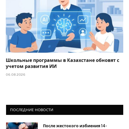
Школьные программы в Казахстане обновят с
учетом развития ИИ
06.08.2026
ПОСЛЕДНИЕ НОВОСТИ
После жестокого избиения 14-