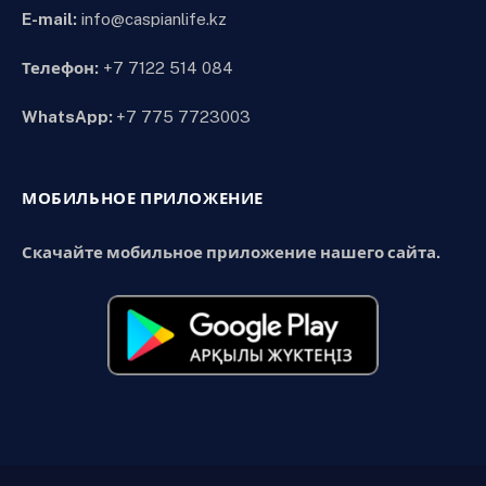
E-mail:
info@caspianlife.kz
Телефон:
+7 7122 514 084
WhatsApp:
+7 775 7723003
МОБИЛЬНОЕ ПРИЛОЖЕНИЕ
Скачайте мобильное приложение нашего сайта.