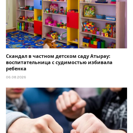
Скандал в частном детском саду Атырау:
воспитательница с судимостью избивала
ребенка
06.08.2026