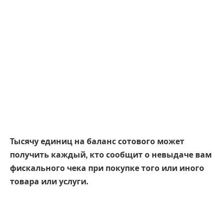
Тысячу единиц на баланс сотового может
получить каждый, кто сообщит о невыдаче вам
фискального чека при покупке того или иного
товара или услуги.