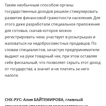
Таким необычным способом органы
государственных доходов решили стимулировать
развитие финансовой грамотности населения. Для
этого даже разработали специальное приложение
для сотовых, скачав которое можно
регистрировать чеки, участвует в розыгрышах и
жаловаться на недобросовестных продавцов. По
словам специалистов, зачастую предприниматели
выдают на руки товарный чек, при этом оставляя
себе фискальный, что позволяет скрыть этот доход
от государства, а значит и не платить за него
налоги.
СНХ-РУС: Алия БАЙТЕМИРОВА, главный