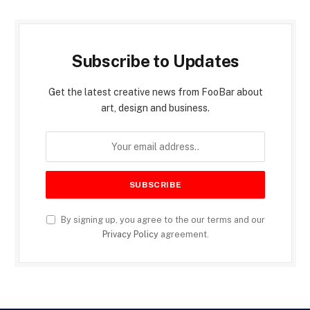
Subscribe to Updates
Get the latest creative news from FooBar about
art, design and business.
By signing up, you agree to the our terms and our
Privacy Policy
agreement.