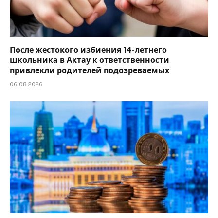
После жестокого избиения 14-летнего
школьника в Актау к ответственности
привлекли родителей подозреваемых
06.08.2026