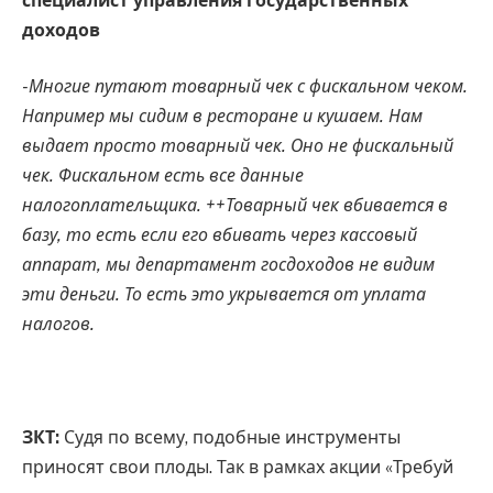
специалист управления государственных
доходов
-Многие путают товарный чек с фискальном чеком.
Например мы сидим в ресторане и кушаем. Нам
выдает просто товарный чек. Оно не фискальный
чек. Фискальном есть все данные
налогоплательщика. ++Товарный чек вбивается в
базу, то есть если его вбивать через кассовый
аппарат, мы департамент госдоходов не видим
эти деньги. То есть это укрывается от уплата
налогов.
ЗКТ:
Судя по всему, подобные инструменты
приносят свои плоды. Так в рамках акции «Требуй