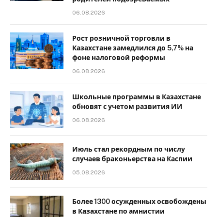
06.08.2026
Рост розничной торговли в
Казахстане замедлился до 5,7% на
фоне налоговой реформы
06.08.2026
Школьные программы в Казахстане
обновят с учетом развития ИИ
06.08.2026
Июль стал рекордным по числу
случаев браконьерства на Каспии
05.08.2026
Более 1300 осужденных освобождены
в Казахстане по амнистии