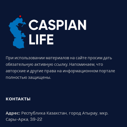
При использовании материалов на сайте просим дать
обязательную активную ссылку. Напоминаем, что
авторские и другие права на информационном портале
полностью защищены.
КОНТАКТЫ
Адрес:
Республика Казахстан, город Атырау, мкр.
Сары-Арка, 39-22