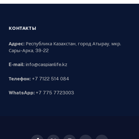
КОНТАКТЫ
Адрес:
Республика Казахстан, город Атырау, мкр.
Сары-Арка, 39-22
E-mail:
info@caspianlife.kz
Телефон:
+7 7122 514 084
WhatsApp:
+7 775 7723003