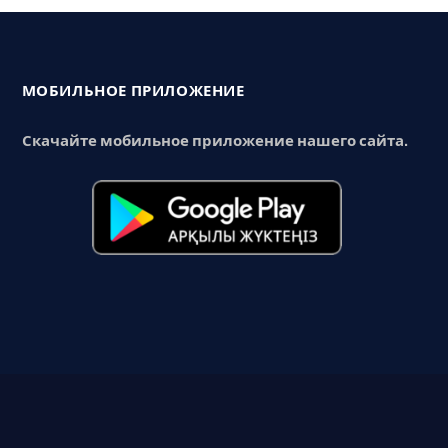
МОБИЛЬНОЕ ПРИЛОЖЕНИЕ
Скачайте мобильное приложение нашего сайта.