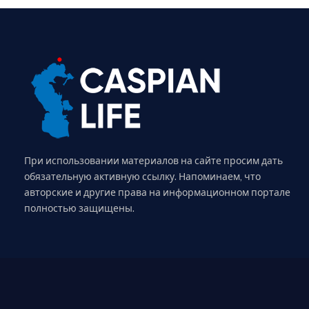
При использовании материалов на сайте просим дать
обязательную активную ссылку. Напоминаем, что
авторские и другие права на информационном портале
полностью защищены.