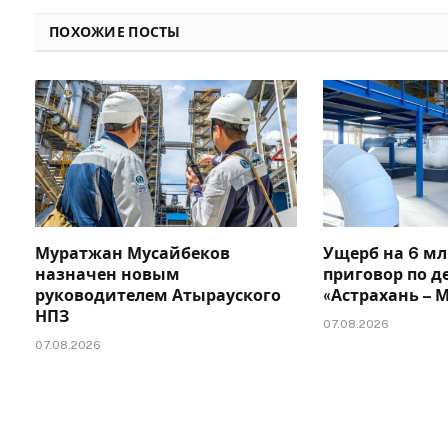
ПОХОЖИЕ ПОСТЫ
Муратжан Мусайбеков
Ущерб на 6 мл
назначен новым
приговор по д
руководителем Атырауского
«Астрахань –
НПЗ
07.08.2026
07.08.2026