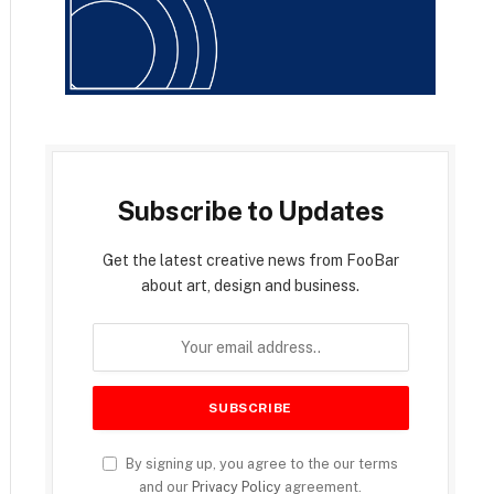
Subscribe to Updates
Get the latest creative news from FooBar
about art, design and business.
By signing up, you agree to the our terms
and our
Privacy Policy
agreement.