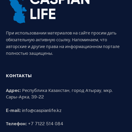
При использовании материалов на сайте просим дать
обязательную активную ссылку. Напоминаем, что
авторские и другие права на информационном портале
полностью защищены.
КОНТАКТЫ
Адрес:
Республика Казахстан, город Атырау, мкр.
Сары-Арка, 39-22
E-mail:
info@caspianlife.kz
Телефон:
+7 7122 514 084