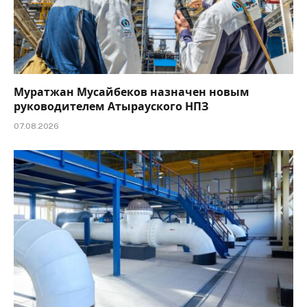
Муратжан Мусайбеков назначен новым
руководителем Атырауского НПЗ
07.08.2026