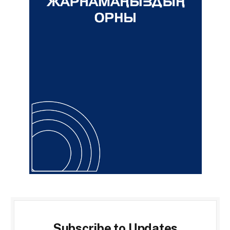
Subscribe to Updates