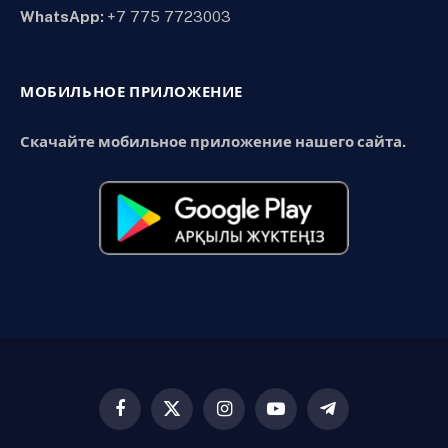
WhatsApp:
+7 775 7723003
МОБИЛЬНОЕ ПРИЛОЖЕНИЕ
Скачайте мобильное приложение нашего сайта.
Facebook
X
Instagram
YouTube
Telegram
(Twitter)