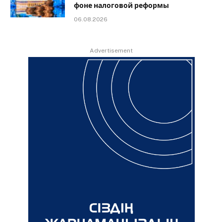
фоне налоговой реформы
06.08.2026
Advertisement