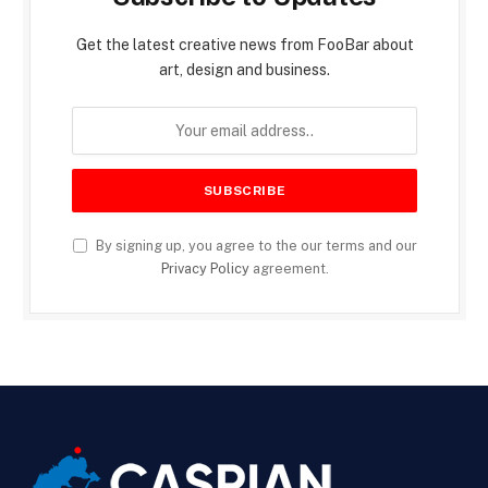
Get the latest creative news from FooBar about
art, design and business.
By signing up, you agree to the our terms and our
Privacy Policy
agreement.