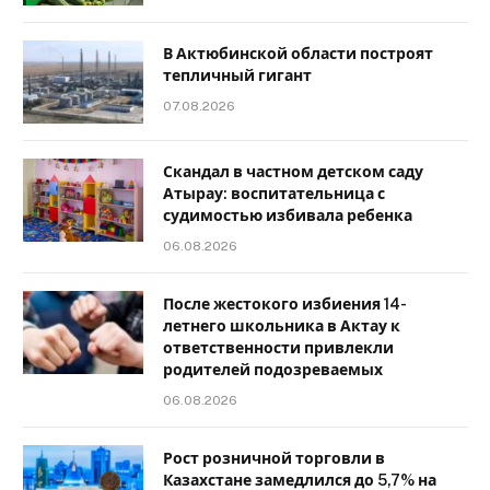
В Актюбинской области построят
тепличный гигант
07.08.2026
Скандал в частном детском саду
Атырау: воспитательница с
судимостью избивала ребенка
06.08.2026
После жестокого избиения 14-
летнего школьника в Актау к
ответственности привлекли
родителей подозреваемых
06.08.2026
Рост розничной торговли в
Казахстане замедлился до 5,7% на