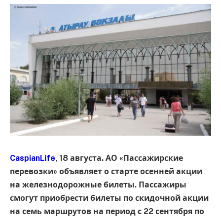
CaspianLife
, 18 августа. АО «Пассажирские
перевозки» объявляет о старте осенней акции
на железнодорожные билеты. Пассажиры
смогут приобрести билеты по скидочной акции
на семь маршрутов на период с 22 сентября по