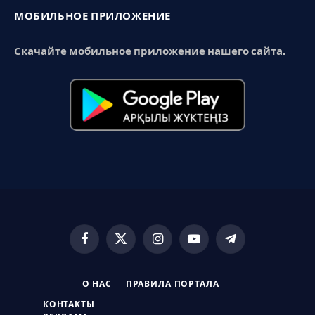
МОБИЛЬНОЕ ПРИЛОЖЕНИЕ
Скачайте мобильное приложение нашего сайта.
Facebook
X
Instagram
YouTube
Telegram
(Twitter)
О НАС
ПРАВИЛА ПОРТАЛА
КОНТАКТЫ