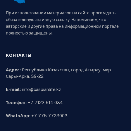
При использовании материалов на сайте просим дать
обязательную активную ссылку. Напоминаем, что
авторские и другие права на информационном портале
полностью защищены.
КОНТАКТЫ
Адрес:
Республика Казахстан, город Атырау, мкр.
Сары-Арка, 39-22
E-mail:
info@caspianlife.kz
Телефон:
+7 7122 514 084
WhatsApp:
+7 775 7723003