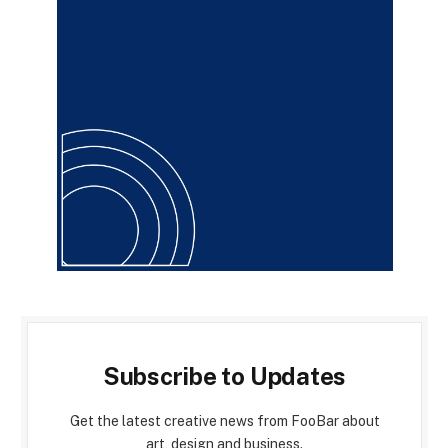
Subscribe to Updates
Get the latest creative news from FooBar about
art, design and business.