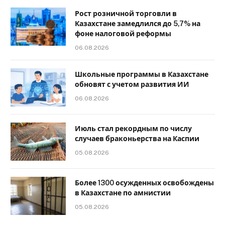
Рост розничной торговли в
Казахстане замедлился до 5,7% на
фоне налоговой реформы
06.08.2026
Школьные программы в Казахстане
обновят с учетом развития ИИ
06.08.2026
Июль стал рекордным по числу
случаев браконьерства на Каспии
05.08.2026
Более 1300 осужденных освобождены
в Казахстане по амнистии
05.08.2026