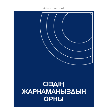
Advertisement