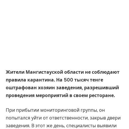
Жители Мангистауской области не соблюдают
правила карантина. На 500 тысяч тенге
оштрафован хозяин заведения, разрешивший
проведения мероприятий в своем ресторане.
При прибытии мониторинговой группы, он
попытался уйти от ответственности, закрыв двери
заведения. В этот же день, специалисты выявили