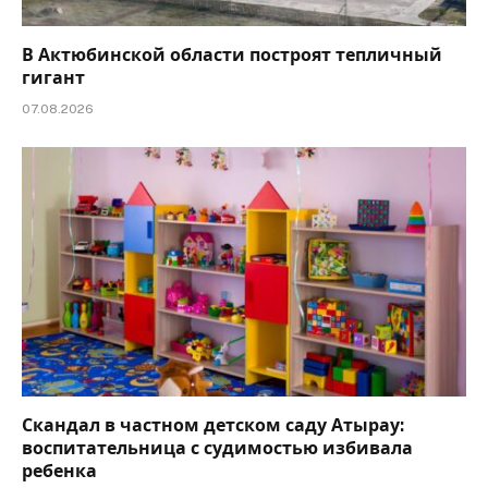
В Актюбинской области построят тепличный
гигант
07.08.2026
Скандал в частном детском саду Атырау:
воспитательница с судимостью избивала
ребенка