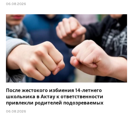
06.08.2026
После жестокого избиения 14-летнего
школьника в Актау к ответственности
привлекли родителей подозреваемых
06.08.2026