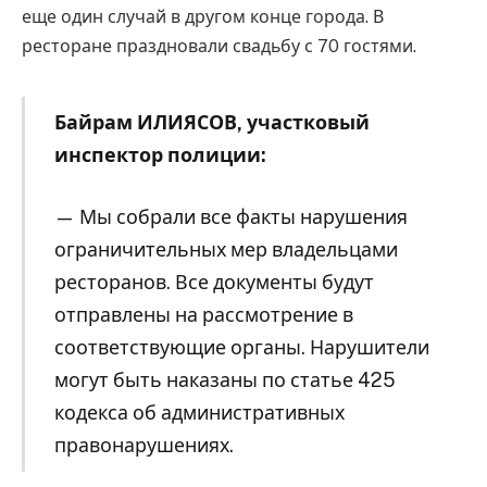
еще один случай в другом конце города. В
ресторане праздновали свадьбу с 70 гостями.
Байрам ИЛИЯСОВ, участковый
инспектор полиции:
— Мы собрали все факты нарушения
ограничительных мер владельцами
ресторанов. Все документы будут
отправлены на рассмотрение в
соответствующие органы. Нарушители
могут быть наказаны по статье 425
кодекса об административных
правонарушениях.