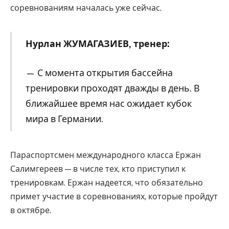
соревнованиям началась уже сейчас.
Нурлан ЖУМАГАЗИЕВ, тренер:
— С момента открытия бассейна
тренировки проходят дважды в день. В
ближайшее время нас ожидает кубок
мира в Германии.
Параспортсмен международного класса Ержан
Салимгереев — в числе тех, кто приступил к
тренировкам. Ержан надеется, что обязательно
примет участие в соревнованиях, которые пройдут
в октябре.