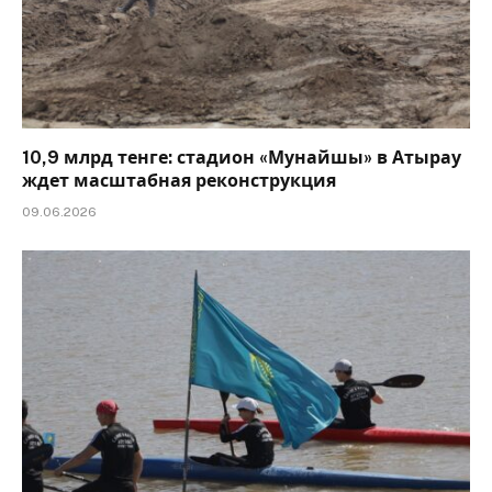
10,9 млрд тенге: стадион «Мунайшы» в Атырау
ждет масштабная реконструкция
09.06.2026