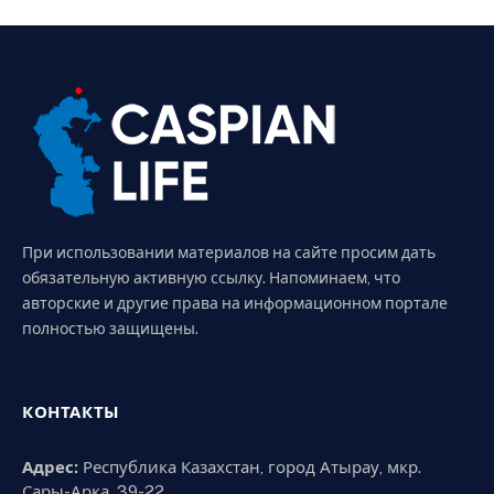
При использовании материалов на сайте просим дать
обязательную активную ссылку. Напоминаем, что
авторские и другие права на информационном портале
полностью защищены.
КОНТАКТЫ
Адрес:
Республика Казахстан, город Атырау, мкр.
Сары-Арка, 39-22