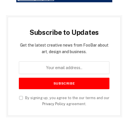
Subscribe to Updates
Get the latest creative news from FooBar about
art, design and business.
By signing up, you agree to the our terms and our
Privacy Policy
agreement.