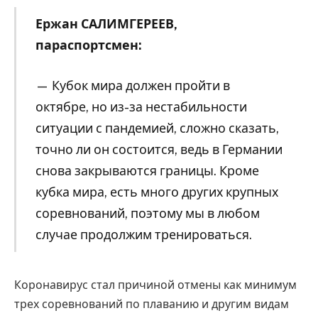
Ержан САЛИМГЕРЕЕВ,
параспортсмен:
— Кубок мира должен пройти в
октябре, но из-за нестабильности
ситуации с пандемией, сложно сказать,
точно ли он состоится, ведь в Германии
снова закрываются границы. Кроме
кубка мира, есть много других крупных
соревнований, поэтому мы в любом
случае продолжим тренироваться.
Коронавирус стал причиной отмены как минимум
трех соревнований по плаванию и другим видам