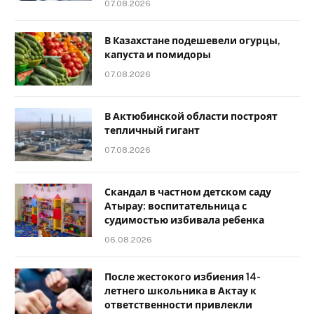
07.08.2026
В Казахстане подешевели огурцы,
капуста и помидоры
07.08.2026
В Актюбинской области построят
тепличный гигант
07.08.2026
Скандал в частном детском саду
Атырау: воспитательница с
судимостью избивала ребенка
06.08.2026
После жестокого избиения 14-
летнего школьника в Актау к
ответственности привлекли