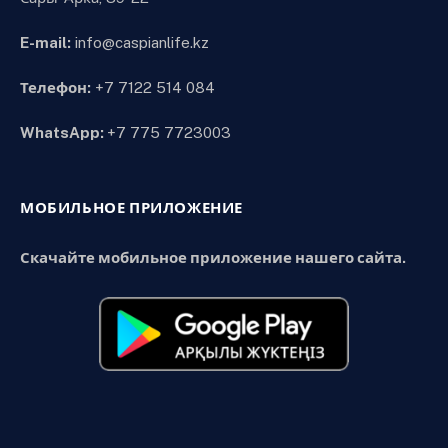
E-mail:
info@caspianlife.kz
Телефон:
+7 7122 514 084
WhatsApp:
+7 775 7723003
МОБИЛЬНОЕ ПРИЛОЖЕНИЕ
Скачайте мобильное приложение нашего сайта.