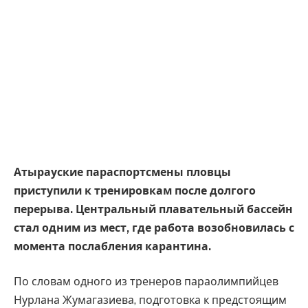
Атырауские параспортсмены пловцы
приступили к тренировкам после долгого
перерыва. Центральный плавательный бассейн
стал одним из мест, где работа возобновилась с
момента послабления карантина.
По словам одного из тренеров параолимпийцев
Нурлана Жумагазиева, подготовка к предстоящим