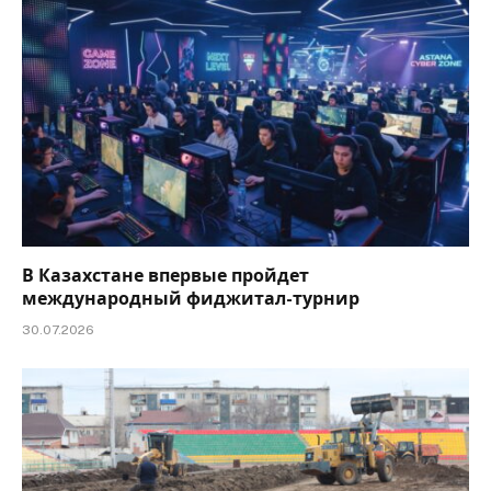
В Казахстане впервые пройдет
международный фиджитал-турнир
30.07.2026