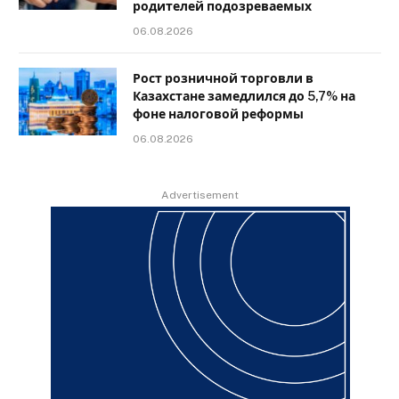
родителей подозреваемых
06.08.2026
Рост розничной торговли в
Казахстане замедлился до 5,7% на
фоне налоговой реформы
06.08.2026
Advertisement