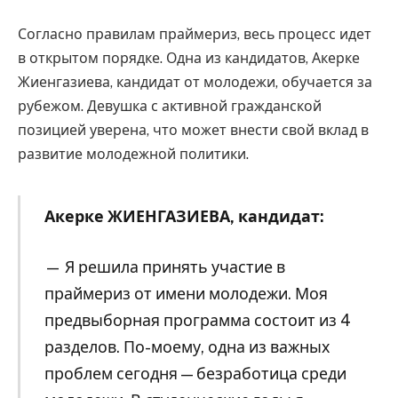
Согласно правилам праймериз, весь процесс идет
в открытом порядке. Одна из кандидатов, Акерке
Жиенгазиева, кандидат от молодежи, обучается за
рубежом. Девушка с активной гражданской
позицией уверена, что может внести свой вклад в
развитие молодежной политики.
Акерке ЖИЕНГАЗИЕВА, кандидат:
— Я решила принять участие в
праймериз от имени молодежи. Моя
предвыборная программа состоит из 4
разделов. По-моему, одна из важных
проблем сегодня — безработица среди