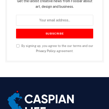
Get the latest creative news from FooBar about
art, design and business.
By signing up, you agree to the our terms and our
Privacy Policy
agreement.