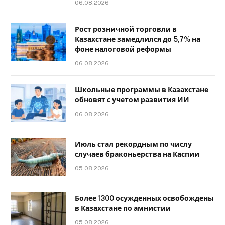
06.08.2026
Рост розничной торговли в
Казахстане замедлился до 5,7% на
фоне налоговой реформы
06.08.2026
Школьные программы в Казахстане
обновят с учетом развития ИИ
06.08.2026
Июль стал рекордным по числу
случаев браконьерства на Каспии
05.08.2026
Более 1300 осужденных освобождены
в Казахстане по амнистии
05.08.2026