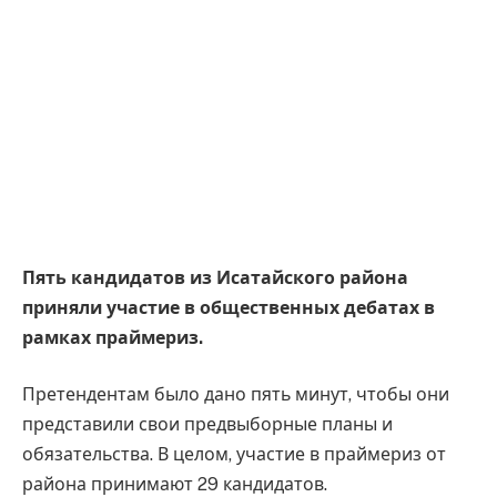
Пять кандидатов из Исатайского района
приняли участие в общественных дебатах в
рамках праймериз.
Претендентам было дано пять минут, чтобы они
представили свои предвыборные планы и
обязательства. В целом, участие в праймериз от
района принимают 29 кандидатов.