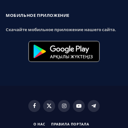
МОБИЛЬНОЕ ПРИЛОЖЕНИЕ
Скачайте мобильное приложение нашего сайта.
Facebook
X
Instagram
YouTube
Telegram
(Twitter)
О НАС
ПРАВИЛА ПОРТАЛА