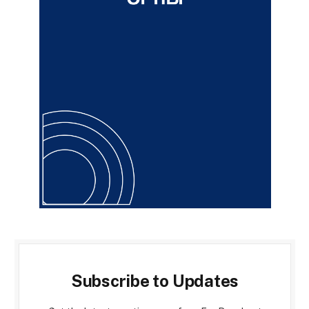
Subscribe to Updates