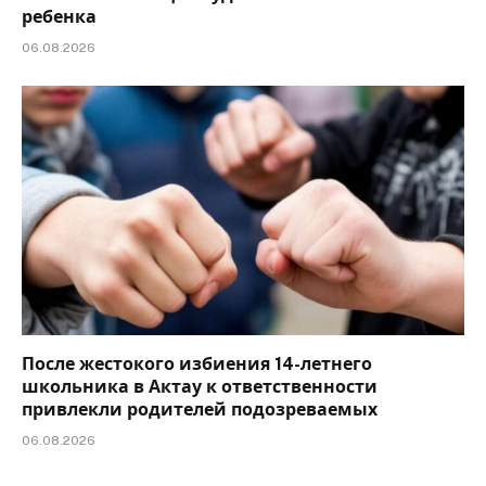
ребенка
06.08.2026
После жестокого избиения 14-летнего
школьника в Актау к ответственности
привлекли родителей подозреваемых
06.08.2026