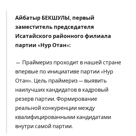
Айбатыр БЕКШУЛЫ, первый
заместитель председателя
Исатайского районного филиала
партии «Нур Отан»:
— Праймериз проходит в нашей стране
впервые по инициативе партии «Нур
Отан». Цель праймериз — выявить
наилучших кандидатов в кадровый
резерв партии. Формирование
реальной конкуренции между
квалифицированными кандидатами
внутри самой партии.