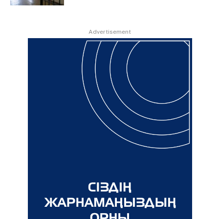
Advertisement