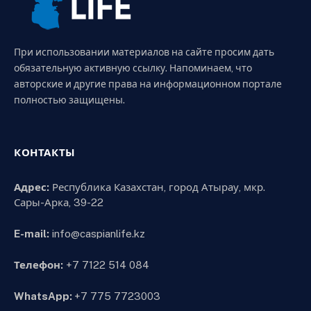
При использовании материалов на сайте просим дать
обязательную активную ссылку. Напоминаем, что
авторские и другие права на информационном портале
полностью защищены.
КОНТАКТЫ
Адрес:
Республика Казахстан, город Атырау, мкр.
Сары-Арка, 39-22
E-mail:
info@caspianlife.kz
Телефон:
+7 7122 514 084
WhatsApp:
+7 775 7723003