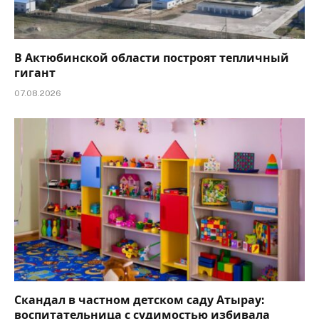
В Актюбинской области построят тепличный
гигант
07.08.2026
Скандал в частном детском саду Атырау:
воспитательница с судимостью избивала