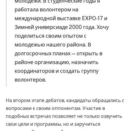
молодежи. В студенческие годы я
работала волонтером на
международной выставке EXPO-17 и
Зимней универсиаде 2000 года. Хочу
поделиться своим опытом с
молодежью нашего района. В
долгосрочных планах — открыть в
районе организацию, назначить
координаторов и создать группу
волонтеров.
На втором этапе дебатов, кандидаты обращались с
вопросами к своим оппонентам. Участие в
подобных встречах позволяет не только озвучить
свои цели и программы, но и заручиться