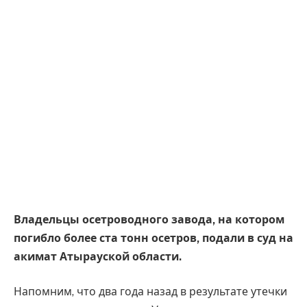
Владельцы осетроводного завода, на котором
погибло более ста тонн осетров, подали в суд на
акимат Атырауской области.
Напомним, что два года назад в результате утечки