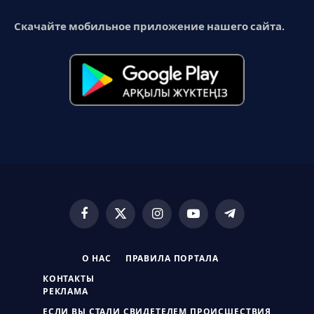
Скачайте мобильное приложение нашего сайта.
Facebook
X
Instagram
YouTube
Telegram
(Twitter)
О НАС
ПРАВИЛА ПОРТАЛА
КОНТАКТЫ
РЕКЛАМА
ЕСЛИ ВЫ СТАЛИ СВИДЕТЕЛЕМ ПРОИСШЕСТВИЯ