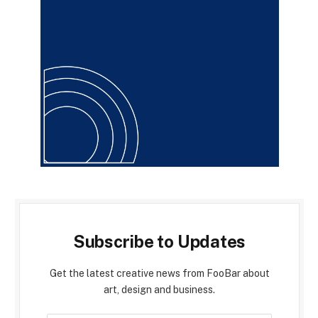
Subscribe to Updates
Get the latest creative news from FooBar about
art, design and business.