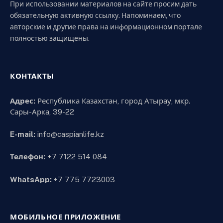
При использовании материалов на сайте просим дать
обязательную активную ссылку. Напоминаем, что
авторские и другие права на информационном портале
полностью защищены.
КОНТАКТЫ
Адрес:
Республика Казахстан, город Атырау, мкр.
Сары-Арка, 39-22
E-mail:
info@caspianlife.kz
Телефон:
+7 7122 514 084
WhatsApp:
+7 775 7723003
МОБИЛЬНОЕ ПРИЛОЖЕНИЕ