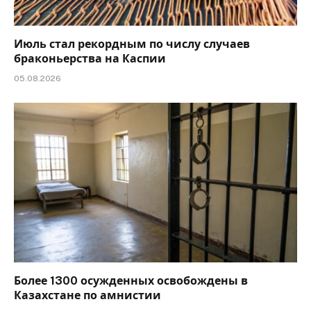
Июль стал рекордным по числу случаев
браконьерства на Каспии
05.08.2026
Более 1300 осужденных освобождены в
Казахстане по амнистии