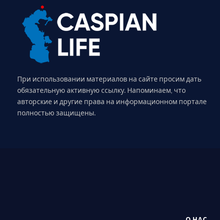
При использовании материалов на сайте просим дать
обязательную активную ссылку. Напоминаем, что
авторские и другие права на информационном портале
полностью защищены.
О НАС