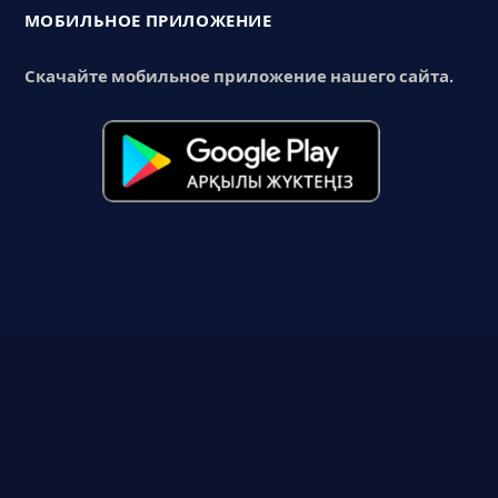
МОБИЛЬНОЕ ПРИЛОЖЕНИЕ
Скачайте мобильное приложение нашего сайта.