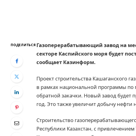
Газоперерабатывающий завод на ме
ПОДЕЛИТЬСЯ
секторе Каспийского моря будет пос
сообщает Казинформ.
Проект строительства Кашаганского га
в рамках национальной программы по п
обратной закачки. Новый завод будет п
год. Это также увеличит добычу нефти 
Строительство газоперерабатывающего
Республики Казахстан, с привлечением 