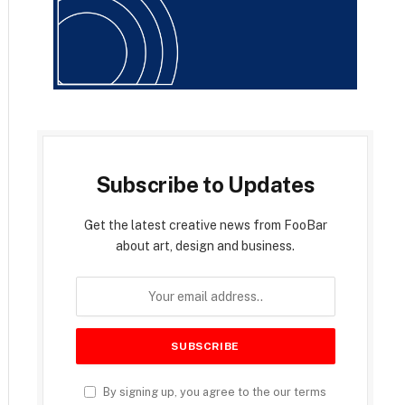
Subscribe to Updates
Get the latest creative news from FooBar
about art, design and business.
By signing up, you agree to the our terms