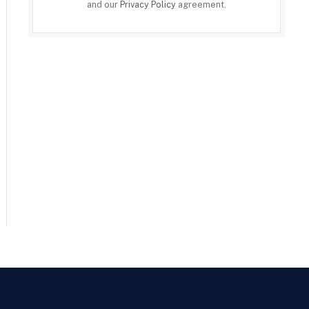
and our
Privacy Policy
agreement.