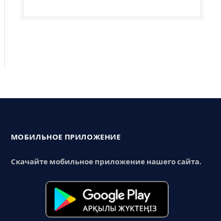
МОБИЛЬНОЕ ПРИЛОЖЕНИЕ
Скачайте мобильное приложение нашего сайта.