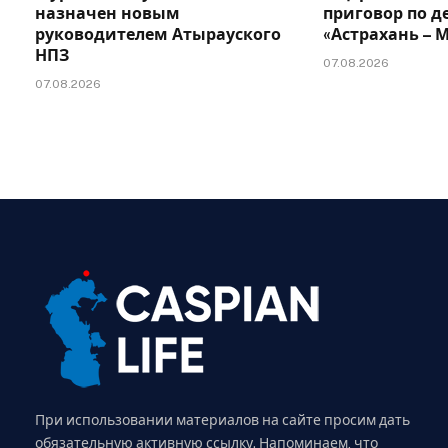
назначен новым
приговор по д
руководителем Атырауского
«Астрахань –
НПЗ
07.08.2026
07.08.2026
При использовании материалов на сайте просим дать
обязательную активную ссылку. Напоминаем, что