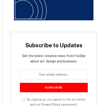
Subscribe to Updates
Get the latest creative news from FooBar
about art, design and business.
By signing up, you agree to the our terms
and our
Privacy Policy
agreement.