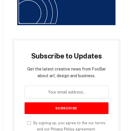
Subscribe to Updates
Get the latest creative news from FooBar
about art, design and business.
By signing up, you agree to the our terms
and our
Privacy Policy
agreement.