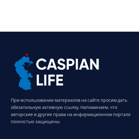
При использовании материалов на сайте просим дать
обязательную активную ссылку. Напоминаем, что
авторские и другие права на информационном портале
полностью защищены.