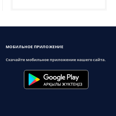
МОБИЛЬНОЕ ПРИЛОЖЕНИЕ
Скачайте мобильное приложение нашего сайта.