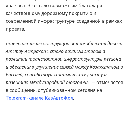
два часа. Это стало возможным благодаря
качественному дорожному покрытию и
современной инфраструктуре, созданной в рамках
проекта.
«
Завершение реконструкции автомобильной дороги
Атырау-Астрахань стало важным этапом в
развитии транспортной инфраструктуры региона
и обеспечило улучшение связей между Казахстаном и
Россией, способствуя экономическому росту и
развитию международной торговли
», — отмечается
в сообщении, опубликованном сегодня на
Telegram-канале ҚазАвтоЖол
.