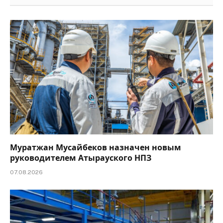
Муратжан Мусайбеков назначен новым
руководителем Атырауского НПЗ
07.08.2026