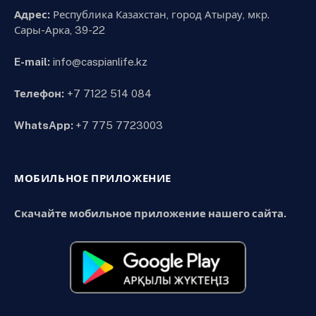
Адрес:
Республика Казахстан, город Атырау, мкр.
Сары-Арка, 39-22
E-mail:
info@caspianlife.kz
Телефон:
+7 7122 514 084
WhatsApp:
+7 775 7723003
МОБИЛЬНОЕ ПРИЛОЖЕНИЕ
Скачайте мобильное приложение нашего сайта.