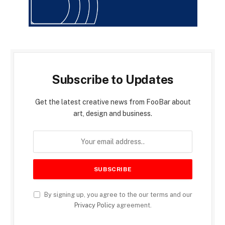
Subscribe to Updates
Get the latest creative news from FooBar about
art, design and business.
By signing up, you agree to the our terms and our
Privacy Policy
agreement.