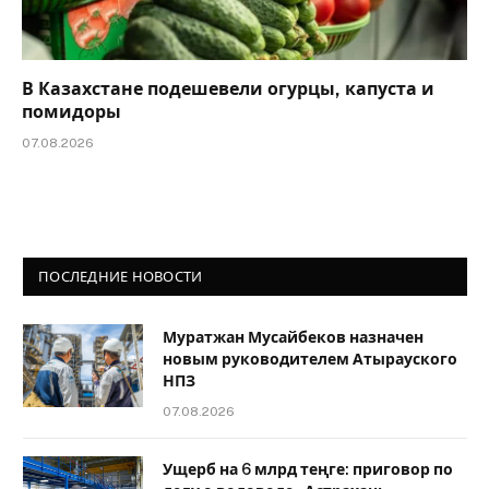
В Казахстане подешевели огурцы, капуста и
помидоры
07.08.2026
ПОСЛЕДНИЕ НОВОСТИ
Муратжан Мусайбеков назначен
новым руководителем Атырауского
НПЗ
07.08.2026
Ущерб на 6 млрд теңге: приговор по