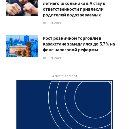
летнего школьника в Актау к
ответственности привлекли
родителей подозреваемых
06.08.2026
Рост розничной торговли в
Казахстане замедлился до 5,7% на
фоне налоговой реформы
06.08.2026
Advertisement