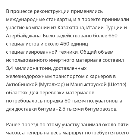
В процессе реконструкции применялись
международные стандарты, и в проекте принимали
участие компании из Казахстана, Италии, Турции и
Азербайджана. Было задействовано более 650
специалистов и около 450 единиц
специализированной техники. Общий объем
использованного инертного материала составил
3,4 миллиона тонн, доставленных
железнодорожным транспортом с карьеров в
Актюбинской (Мугалжар) и Мангыстауской (Шетпе)
областях. Для перевозки материалов
потребовалось порядка 50 тысяч полувагонов, а
для доставки битума – 2,5 тысячи битумовозов.
Ранее проезд по этому участку занимал около пяти
часов, а теперь на весь маршрут потребуется всего