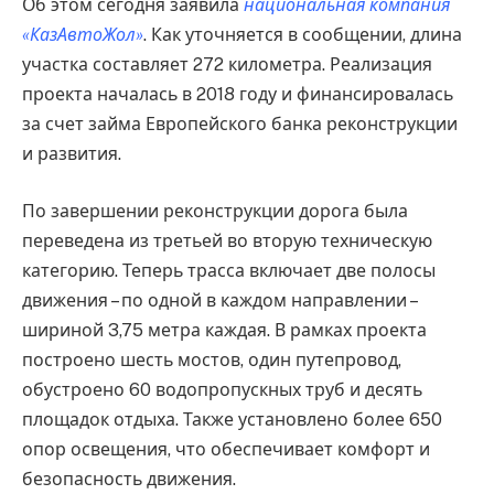
Об этом сегодня заявила
национальная компания
«КазАвтоЖол»
. Как уточняется в сообщении, длина
участка составляет 272 километра. Реализация
проекта началась в 2018 году и финансировалась
за счет займа Европейского банка реконструкции
и развития.
По завершении реконструкции дорога была
переведена из третьей во вторую техническую
категорию. Теперь трасса включает две полосы
движения – по одной в каждом направлении –
шириной 3,75 метра каждая. В рамках проекта
построено шесть мостов, один путепровод,
обустроено 60 водопропускных труб и десять
площадок отдыха. Также установлено более 650
опор освещения, что обеспечивает комфорт и
безопасность движения.