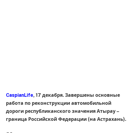
CaspianLife
, 17 декабря. Завершены основные
работа по реконструкции автомобильной
дороги республиканского значения Атырау –
граница Российской Федерации (на Астрахань).