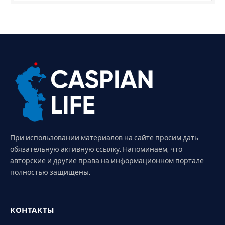
При использовании материалов на сайте просим дать
обязательную активную ссылку. Напоминаем, что
авторские и другие права на информационном портале
полностью защищены.
КОНТАКТЫ