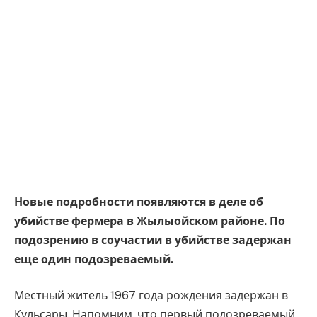
Новые подробности появляются в деле об
убийстве фермера в Жылыойском районе. По
подозрению в соучастии в убийстве задержан
еще один подозреваемый.
Местный житель 1967 года рождения задержан в
Кульсары. Напомним, что первый подозреваемый