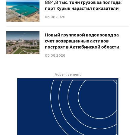
884,8 тыс. тонн грузов за полгода:
порт Курык нарастил показатели
05.08.2026
Новый групповой водопровод за
счет возвращенных активов
построят в Актюбинской области
05.08.2026
Advertisement