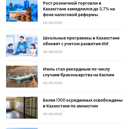
Рост розничной торговли в
Казахстане замедлился до 5,7% на
фоне налоговой реформы
06.08.2026
Школьные программы в Казахстане
обновят с учетом развития ИИ
06.08.2026
Июль стал рекордным по числу
случаев браконьерства на Каспии
05.08.2026
Более 1300 осужденных освобождены
в Казахстане по амнистии
05.08.2026