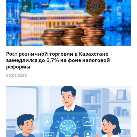
Рост розничной торговли в Казахстане
замедлился до 5,7% на фоне налоговой
реформы
06.08.2026