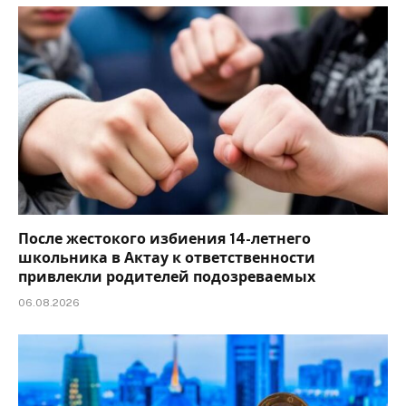
После жестокого избиения 14-летнего
школьника в Актау к ответственности
привлекли родителей подозреваемых
06.08.2026