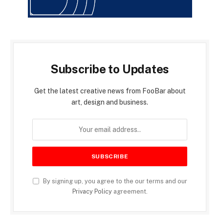
Subscribe to Updates
Get the latest creative news from FooBar about
art, design and business.
By signing up, you agree to the our terms and our
Privacy Policy
agreement.