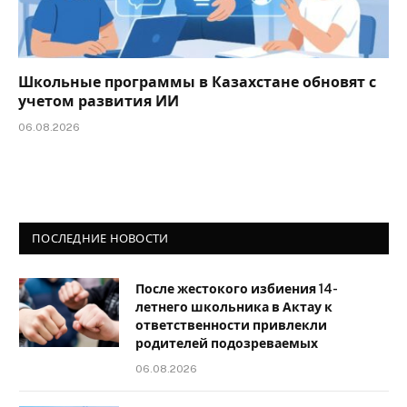
Школьные программы в Казахстане обновят с
учетом развития ИИ
06.08.2026
ПОСЛЕДНИЕ НОВОСТИ
После жестокого избиения 14-
летнего школьника в Актау к
ответственности привлекли
родителей подозреваемых
06.08.2026