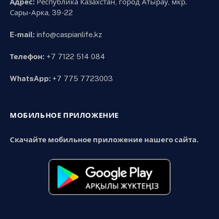
Адрес:
Республика Казахстан, город Атырау, мкр.
Сары-Арка, 39-22
E-mail:
info@caspianlife.kz
Телефон:
+7 7122 514 084
WhatsApp:
+7 775 7723003
МОБИЛЬНОЕ ПРИЛОЖЕНИЕ
Скачайте мобильное приложение нашего сайта.