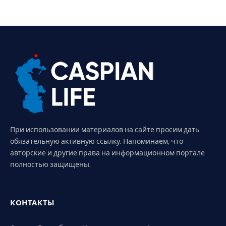
При использовании материалов на сайте просим дать
обязательную активную ссылку. Напоминаем, что
авторские и другие права на информационном портале
полностью защищены.
КОНТАКТЫ