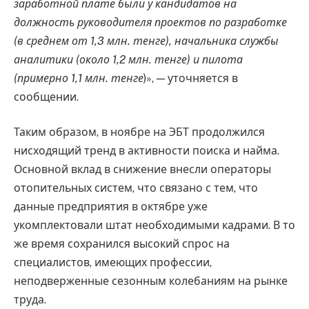
заработной плате были у кандидатов на
должность руководителя проектов по разработке
(в среднем от 1,3 млн. тенге), начальника службы
аналитики (около 1,2 млн. тенге) и пилота
(примерно 1,1 млн. тенге
)», — уточняется в
сообщении.
Таким образом, в ноябре на ЭБТ продолжился
нисходящий тренд в активности поиска и найма.
Основной вклад в снижение внесли операторы
отопительных систем, что связано с тем, что
данные предприятия в октябре уже
укомплектовали штат необходимыми кадрами. В то
же время сохранился высокий спрос на
специалистов, имеющих профессии,
неподверженные сезонным колебаниям на рынке
труда.