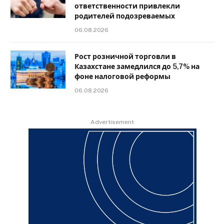
ответственности привлекли
родителей подозреваемых
06.08.2026
Рост розничной торговли в
Казахстане замедлился до 5,7% на
фоне налоговой реформы
06.08.2026
Advertisement