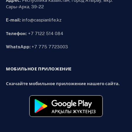
Адрес:
Республика Казахстан, город Атырау, мкр.
Сары-Арка, 39-22
E-mail:
info@caspianlife.kz
Телефон:
+7 7122 514 084
WhatsApp:
+7 775 7723003
МОБИЛЬНОЕ ПРИЛОЖЕНИЕ
Скачайте мобильное приложение нашего сайта.