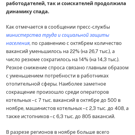
работодателей, так и соискателей продолжила
динамику спада.
Как отмечается в сообщении пресс-службы
министерства труда и социальной защиты
населения
, по сравнению с октябрем количество
вакансий уменьшилось на 22% (на 26,7 тыс.), а
число резюме сократилось на 14% (на 14,3 тыс.).
Резкое снижение спроса связано главным образом
с уменьшением потребности в работниках
отопительной сферы. Наиболее заметное
сокращение произошло среди операторов
котельных – с 7 тыс. вакансий в октябре до 500 в
ноябре, машинистов котельных – с 2,3 тыс. до 408, а
также истопников – с 6,3 тыс. до 805 вакансий.
В разрезе регионов в ноябре больше всего