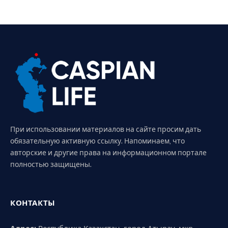
При использовании материалов на сайте просим дать
обязательную активную ссылку. Напоминаем, что
авторские и другие права на информационном портале
полностью защищены.
КОНТАКТЫ