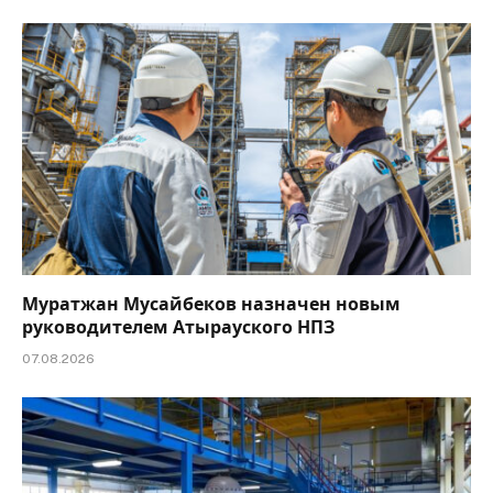
Муратжан Мусайбеков назначен новым
руководителем Атырауского НПЗ
07.08.2026