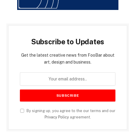
Subscribe to Updates
Get the latest creative news from FooBar about
art, design and business.
By signing up, you agree to the our terms and our
Privacy Policy
agreement.