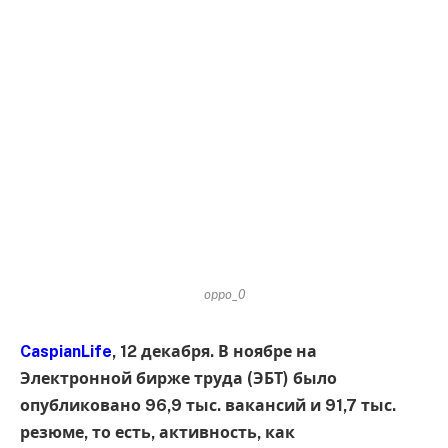
oppo_0
CaspianLife
, 12 декабря. В ноябре на
Электронной бирже труда (ЭБТ) было
опубликовано 96,9 тыс. вакансий и 91,7 тыс.
резюме, то есть, активность, как