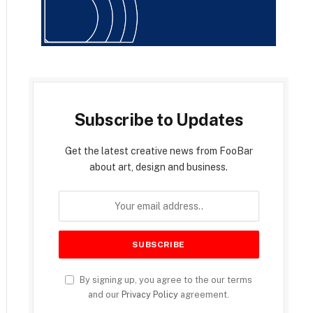
Subscribe to Updates
Get the latest creative news from FooBar
about art, design and business.
By signing up, you agree to the our terms
and our
Privacy Policy
agreement.