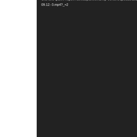
09.12.-3.mp4?_=2