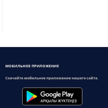
МОБИЛЬНОЕ ПРИЛОЖЕНИЕ
Скачайте мобильное приложение нашего сайта.