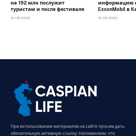
на 192 млн послужит
информацию о
туристам и после фестиваля
ExxonMobil в 
10.08.2026
10.08.2026
При использовании материалов на сайте просим дать
обязательную активную ссылку. Напоминаем, что