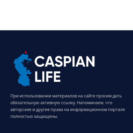
При использовании материалов на сайте просим дать
обязательную активную ссылку. Напоминаем, что
авторские и другие права на информационном портале
полностью защищены.