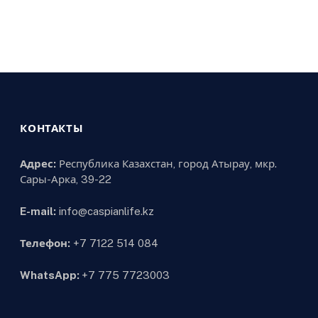
КОНТАКТЫ
Адрес:
Республика Казахстан, город Атырау, мкр.
Сары-Арка, 39-22
E-mail:
info@caspianlife.kz
Телефон:
+7 7122 514 084
WhatsApp:
+7 775 7723003