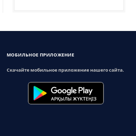
МОБИЛЬНОЕ ПРИЛОЖЕНИЕ
Скачайте мобильное приложение нашего сайта.