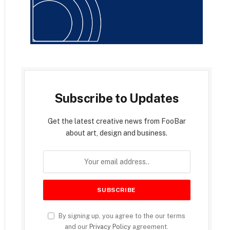
Subscribe to Updates
Get the latest creative news from FooBar
about art, design and business.
By signing up, you agree to the our terms
and our
Privacy Policy
agreement.