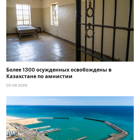
Более 1300 осужденных освобождены в
Казахстане по амнистии
05.08.2026