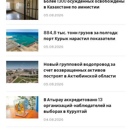
Более 1300 осужденных освобождены
в Казахстане по амнистии
05.08.2026
884,8 тыс. тонн грузов за полгода:
порт Курык нарастил показатели
05.08.2026
Новый групповой водопровод за
счет возвращенных активов
построят в Актюбинской области
05.08.2026
В Атырау аккредитовано 13
организаций-наблюдателей на
выборах в Курултай
04.08.2026