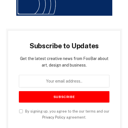
Subscribe to Updates
Get the latest creative news from FooBar about
art, design and business.
By signing up, you agree to the our terms and our
Privacy Policy
agreement.