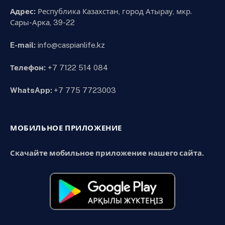
Адрес:
Республика Казахстан, город Атырау, мкр.
Сары-Арка, 39-22
E-mail:
info@caspianlife.kz
Телефон:
+7 7122 514 084
WhatsApp:
+7 775 7723003
МОБИЛЬНОЕ ПРИЛОЖЕНИЕ
Скачайте мобильное приложение нашего сайта.