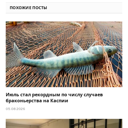
ПОХОЖИЕ ПОСТЫ
Июль стал рекордным по числу случаев
браконьерства на Каспии
05.08.2026