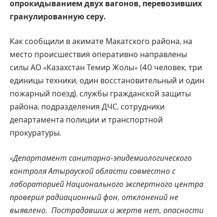
опрокидыванием двух вагонов, перевозивших
гранулированную серу.
Как сообщили в акимате Макатского района, на
место происшествия оперативно направлены
силы АО «Казахстан Темир Жолы» (40 человек, три
единицы техники, один восстановительный и один
пожарный поезд), службы гражданской защиты
района, подразделения ДЧС, сотрудники
департамента полиции и транспортной
прокуратуры.
«
Департамент санитарно-эпидемиологического
контроля Атырауской области совместно с
лабораторией Национального экспертного центра
проверил радиационный фон, отклонений не
выявлено. Пострадавших и жертв нет, опасности