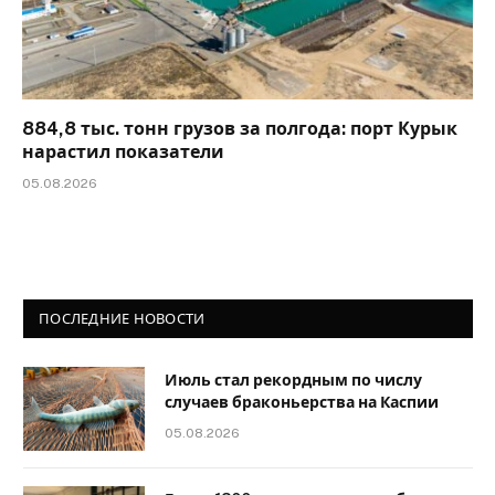
884,8 тыс. тонн грузов за полгода: порт Курык
нарастил показатели
05.08.2026
ПОСЛЕДНИЕ НОВОСТИ
Июль стал рекордным по числу
случаев браконьерства на Каспии
05.08.2026