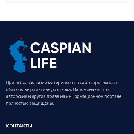
При использовании материалов на сайте просим дать
обязательную активную ссылку. Напоминаем, что
авторские и другие права на информационном портале
полностью защищены.
КОНТАКТЫ