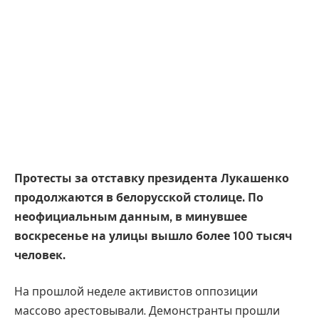
Протесты за отставку президента Лукашенко
продолжаются в белорусской столице. По
неофициальным данным, в минувшее
воскресенье на улицы вышло более 100 тысяч
человек.
На прошлой неделе активистов оппозиции
массово арестовывали. Демонстранты прошли