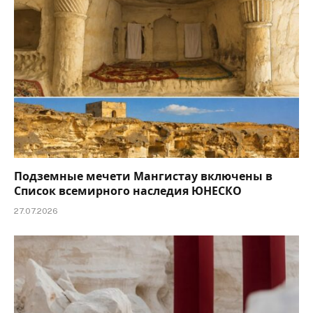
Подземные мечети Мангистау включены в
Список всемирного наследия ЮНЕСКО
27.07.2026