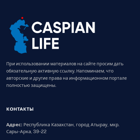
При использовании материалов на сайте просим дать
обязательную активную ссылку. Напоминаем, что
авторские и другие права на информационном портале
полностью защищены.
КОНТАКТЫ
Адрес:
Республика Казахстан, город Атырау, мкр.
Сары-Арка, 39-22