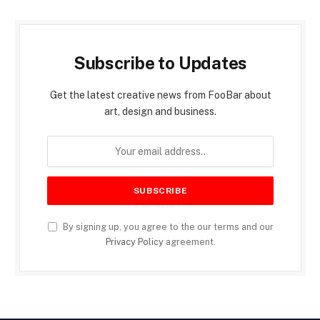
Subscribe to Updates
Get the latest creative news from FooBar about
art, design and business.
By signing up, you agree to the our terms and our
Privacy Policy
agreement.