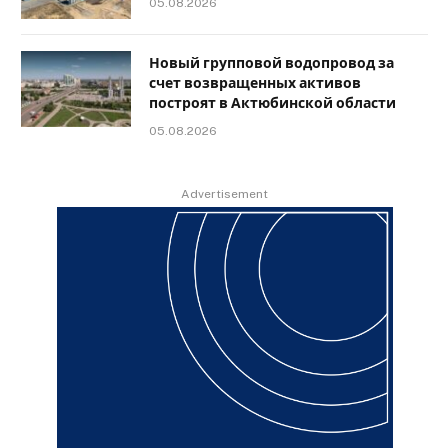
05.08.2026
Новый групповой водопровод за
счет возвращенных активов
построят в Актюбинской области
05.08.2026
Advertisement