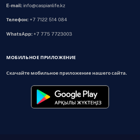
E-mail:
info@caspianlife.kz
Телефон:
+7 7122 514 084
WhatsApp:
+7 775 7723003
МОБИЛЬНОЕ ПРИЛОЖЕНИЕ
Скачайте мобильное приложение нашего сайта.