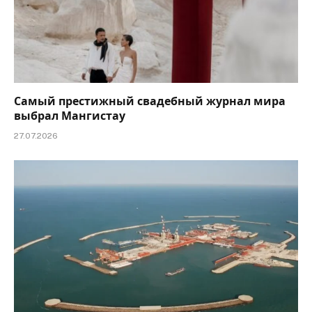
Самый престижный свадебный журнал мира
выбрал Мангистау
27.07.2026