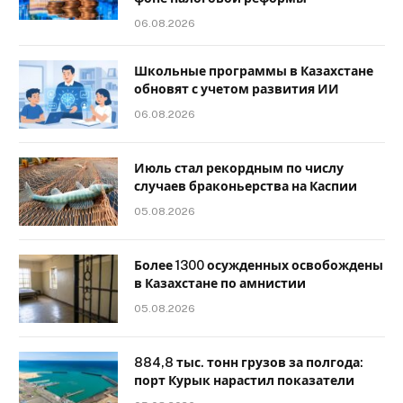
06.08.2026
Школьные программы в Казахстане
обновят с учетом развития ИИ
06.08.2026
Июль стал рекордным по числу
случаев браконьерства на Каспии
05.08.2026
Более 1300 осужденных освобождены
в Казахстане по амнистии
05.08.2026
884,8 тыс. тонн грузов за полгода:
порт Курык нарастил показатели