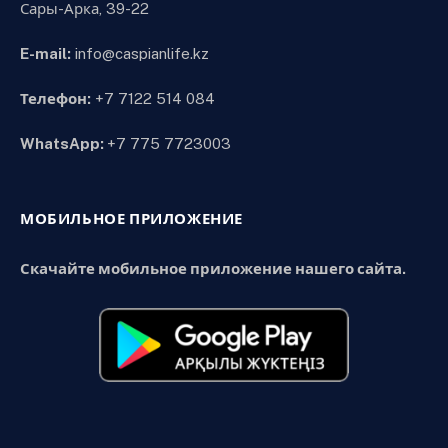
Сары-Арка, 39-22
E-mail:
info@caspianlife.kz
Телефон:
+7 7122 514 084
WhatsApp:
+7 775 7723003
МОБИЛЬНОЕ ПРИЛОЖЕНИЕ
Скачайте мобильное приложение нашего сайта.