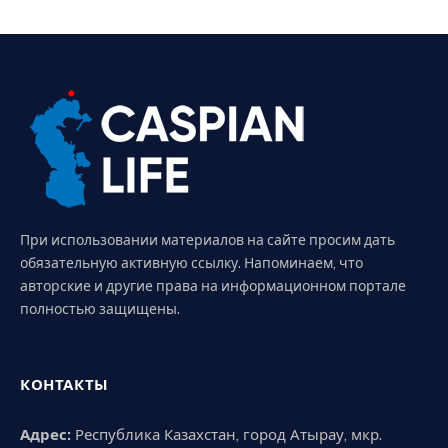
При использовании материалов на сайте просим дать
обязательную активную ссылку. Напоминаем, что
авторские и другие права на информационном портале
полностью защищены.
КОНТАКТЫ
Адрес:
Республика Казахстан, город Атырау, мкр.