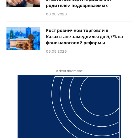
родителей подозреваемых
06.08.2026
Рост розничной торговли в
Казахстане замедлился до 5,7% на
фоне налоговой реформы
06.08.2026
Advertisement