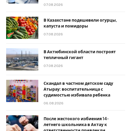
07.08.2026
В Казахстане подешевели огурцы,
капуста и помидоры
07.08.2026
В Актюбинской области построят
тепличный гигант
07.08.2026
Скандал в частном детском саду
Атырау: воспитательница с
судимостью избивала ребенка
06.08.2026
После жестокого избиения 14-
летнего школьника в Актау к
ответственности привлекли