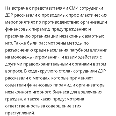
На встрече с представителями СМИ сотрудники
ДЭР рассказали о проводимых профилактических
мероприятиях по противодействию организации
финансовых пирамид, предупреждению и
пресечению организации незаконных азартных
игр. Также были рассмотрены методы по
разъяснению среди населения пагубном влиянии
на молодежь «игромании», и взаимодействия с
другими правоохранительными органами в этом
вопросе. В ходе «круглого стола» сотрудники ДЭР
рассказали о методах, которые применяют
создатели финансовых пирамид и организаторы
незаконного игорного бизнеса для вовлечения
граждан, а также какая предусмотрена
ответственность за совершение этих
преступлений.