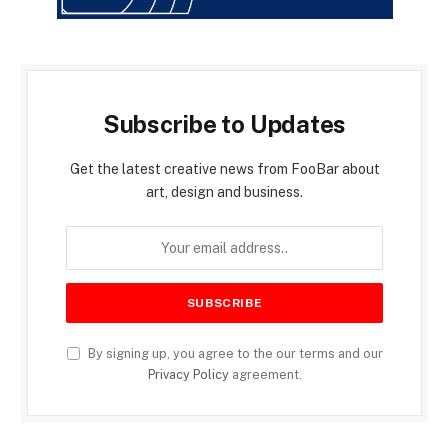
Subscribe to Updates
Get the latest creative news from FooBar about
art, design and business.
By signing up, you agree to the our terms and our
Privacy Policy
agreement.