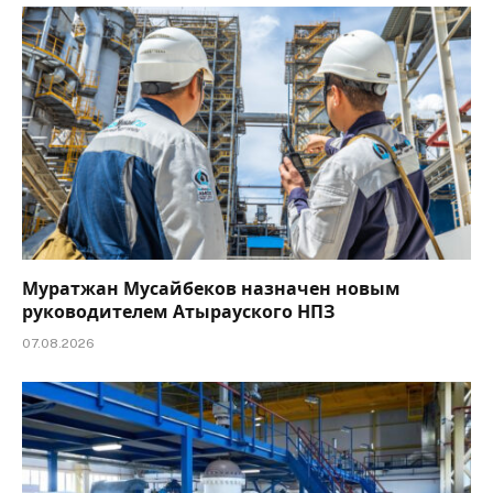
Муратжан Мусайбеков назначен новым
руководителем Атырауского НПЗ
07.08.2026