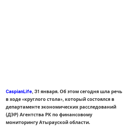
CaspianLife
, 31 января. Об этом сегодня шла речь
в ходе «круглого стола», который состоялся в
департаменте экономических расследований
(ДЭР) Агентства РК по финансовому
мониторингу Атырауской области.