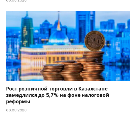
06.08.2026
Рост розничной торговли в Казахстане
замедлился до 5,7% на фоне налоговой
реформы
06.08.2026