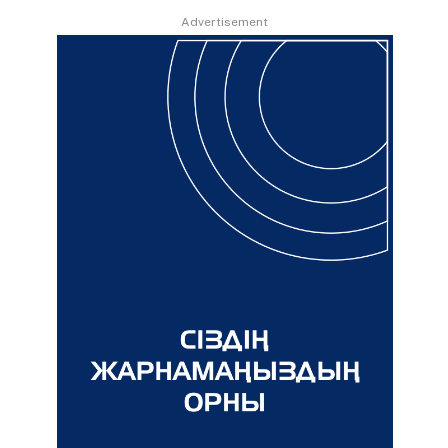
Advertisement