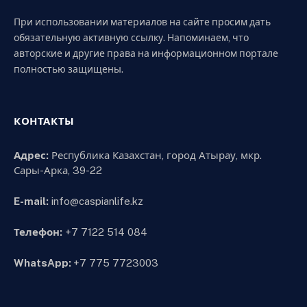
При использовании материалов на сайте просим дать
обязательную активную ссылку. Напоминаем, что
авторские и другие права на информационном портале
полностью защищены.
КОНТАКТЫ
Адрес:
Республика Казахстан, город Атырау, мкр.
Сары-Арка, 39-22
E-mail:
info@caspianlife.kz
Телефон:
+7 7122 514 084
WhatsApp:
+7 775 7723003