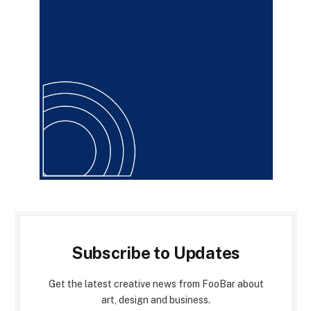
Subscribe to Updates
Get the latest creative news from FooBar about
art, design and business.