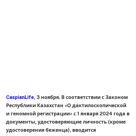
CaspianLife
, 3 ноября. В соответствии с Законом
Республики Казахстан «О дактилоскопической
и геномной регистрации» с 1 января 2024 года в
документы, удостоверяющие личность (кроме
удостоверения беженца), вводится