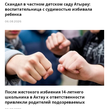
Скандал в частном детском саду Атырау:
воспитательница с судимостью избивала
ребенка
06.08.2026
После жестокого избиения 14-летнего
школьника в Актау к ответственности
привлекли родителей подозреваемых