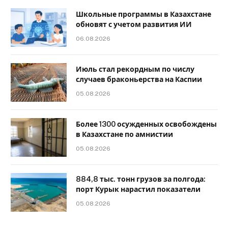
Школьные программы в Казахстане
обновят с учетом развития ИИ
06.08.2026
Июль стал рекордным по числу
случаев браконьерства на Каспии
05.08.2026
Более 1300 осужденных освобождены
в Казахстане по амнистии
05.08.2026
884,8 тыс. тонн грузов за полгода:
порт Курык нарастил показатели
05.08.2026