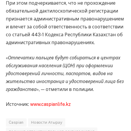
При этом подчеркивается, что не прохождение
обязательной дактилоскопической регистрации
признается административным правонарушением
и влечет за собой ответственность в соответствии
со статьей 443-1 Кодекса Республики Казахстан об
административных правонарушениях.
«
Отпечатки пальцев будут собираться в центрах
обслуживания населения (ЦОН) при оформлении
удостоверений личности, паспортов, видов на
жительство иностранца и удостоверений лица без
гражданства
», — отметили в полиции.
Источник:
www.caspianlife.kz
Caspian
Новости Атырау