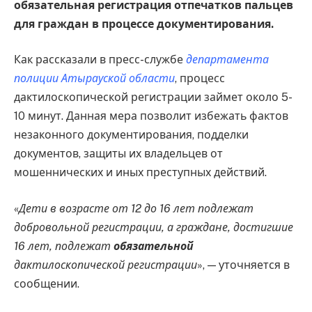
обязательная регистрация отпечатков пальцев
для граждан в процессе документирования.
Как рассказали в пресс-службе
департамента
полиции Атырауской области
, процесс
дактилоскопической регистрации займет около 5-
10 минут. Данная мера позволит избежать фактов
незаконного документирования, подделки
документов, защиты их владельцев от
мошеннических и иных преступных действий.
«
Дети в возрасте от 12 до 16 лет подлежат
добровольной регистрации, а граждане, достигшие
16 лет, подлежат
обязательной
дактилоскопической регистрации
», — уточняется в
сообщении.