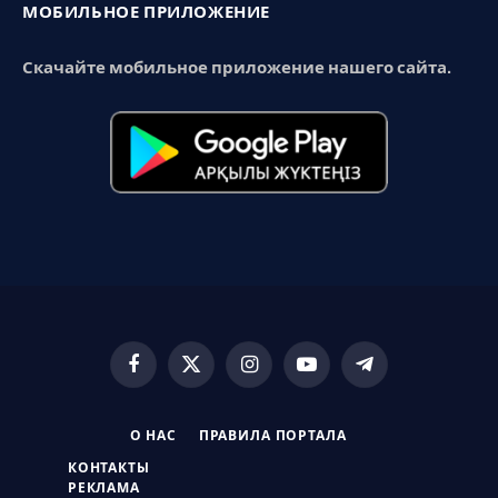
МОБИЛЬНОЕ ПРИЛОЖЕНИЕ
Скачайте мобильное приложение нашего сайта.
Facebook
X
Instagram
YouTube
Telegram
(Twitter)
О НАС
ПРАВИЛА ПОРТАЛА
КОНТАКТЫ
РЕКЛАМА