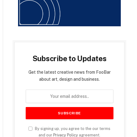
Subscribe to Updates
Get the latest creative news from FooBar
about art, design and business.
By signing up, you agree to the our terms
and our
Privacy Policy
agreement.