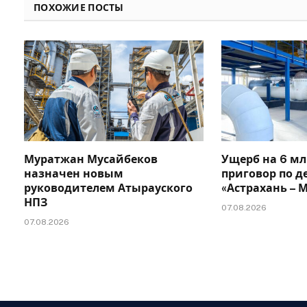
ПОХОЖИЕ ПОСТЫ
Муратжан Мусайбеков
Ущерб на 6 мл
назначен новым
приговор по д
руководителем Атырауского
«Астрахань –
НПЗ
07.08.2026
07.08.2026