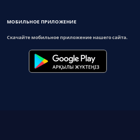
МОБИЛЬНОЕ ПРИЛОЖЕНИЕ
Скачайте мобильное приложение нашего сайта.