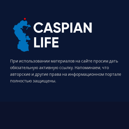
При использовании материалов на сайте просим дать
обязательную активную ссылку. Напоминаем, что
авторские и другие права на информационном портале
полностью защищены.