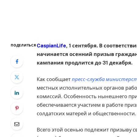
CaspianLife
, 1 сентября. В соответств
ПОДЕЛИТЬСЯ
начинается осенний призыв граждан
кампания продлится до 31 декабря.
Как сообщает
пресс-служба министерст
местных исполнительных органов рабо
комиссий. Особенность нынешнего при
обеспечивается участием в работе при
солдатских матерей и общественности.
Всего этой осенью подлежит призыву с