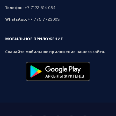
Телефон:
+7 7122 514 084
WhatsApp:
+7 775 7723003
МОБИЛЬНОЕ ПРИЛОЖЕНИЕ
Скачайте мобильное приложение нашего сайта.