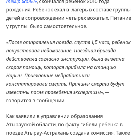
темір жолы»
, скончался ребенок 2010 года
рождения. Ребенок ехал в лагерь в составе группы
детей в сопровождении четырех вожатых. Питание
у группы было самостоятельное.
«
После отправления поезда, спустя 1,5 часа, ребенок
почувствовал недомогание. Поездная бригада
действовала согласно инструкции, была вызвана
скорая помощь, которая прибыла на станцию
Нарын. Приехавшие медработники
констатировали смерть. Причины смерти будут
известны после проведения экспертизы
«, —
говорится в сообщении.
Как заявили в управлении образования
Атырауской области, по факту гибели ребенка в
поезде Атырау-Астрахань создана комиссия. Также