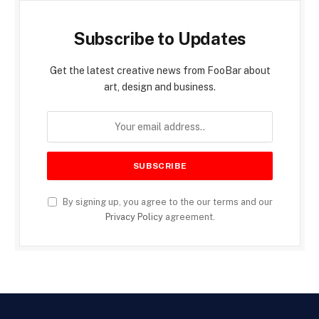
Subscribe to Updates
Get the latest creative news from FooBar about
art, design and business.
By signing up, you agree to the our terms and our
Privacy Policy
agreement.