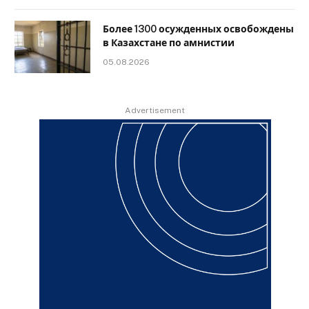
Более 1300 осужденных освобождены
в Казахстане по амнистии
05.08.2026
Advertisement