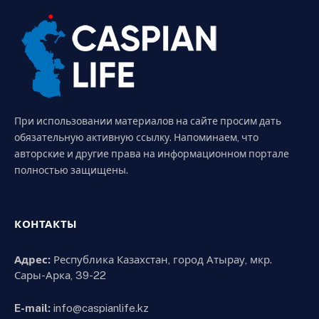
При использовании материалов на сайте просим дать
обязательную активную ссылку. Напоминаем, что
авторские и другие права на информационном портале
полностью защищены.
КОНТАКТЫ
Адрес:
Республика Казахстан, город Атырау, мкр.
Сары-Арка, 39-22
E-mail:
info@caspianlife.kz