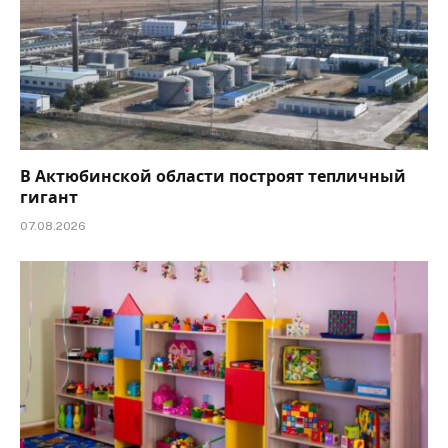
В Актюбинской области построят тепличный
гигант
07.08.2026