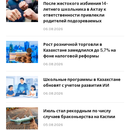
После жестокого избиения 14-
летнего школьника в Актау к
ответственности привлекли
родителей подозреваемых
06.08.2026
Рост розничной торговли в
Казахстане замедлился до 5,7% на
фоне налоговой реформы
06.08.2026
Школьные программы в Казахстане
обновят с учетом развития ИИ
06.08.2026
Июль стал рекордным по числу
случаев браконьерства на Каспии
05.08.2026