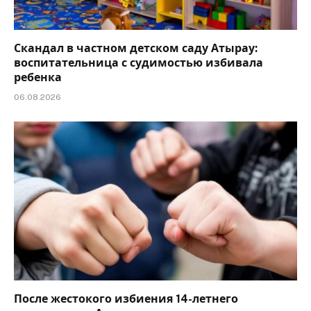
Скандал в частном детском саду Атырау:
воспитательница с судимостью избивала
ребенка
06.08.2026
После жестокого избиения 14-летнего