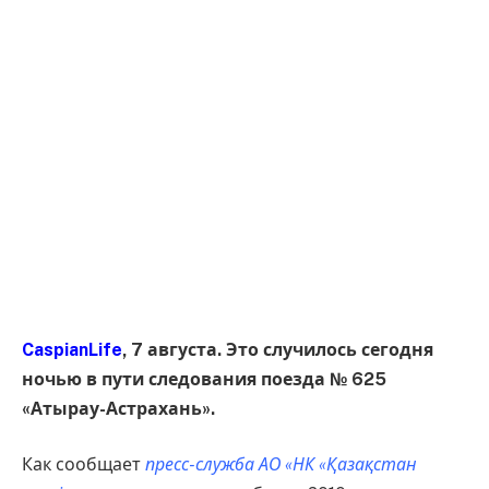
CaspianLife
, 7 августа. Это случилось сегодня
ночью в пути следования поезда № 625
«Атырау-Астрахань».
Как сообщает
пресс-служба АО «НК «Қазақстан