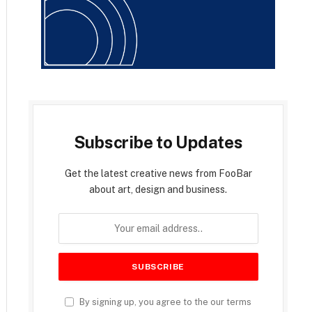
Subscribe to Updates
Get the latest creative news from FooBar
about art, design and business.
By signing up, you agree to the our terms