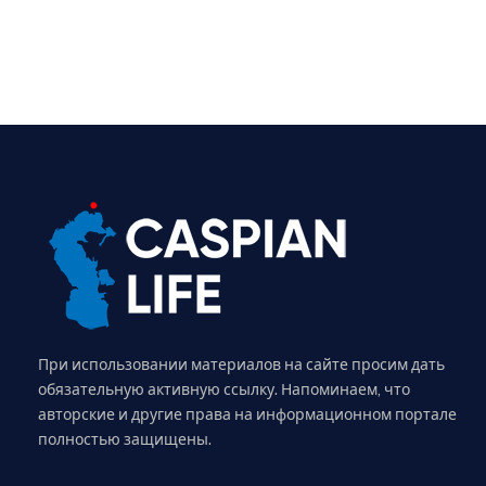
При использовании материалов на сайте просим дать
обязательную активную ссылку. Напоминаем, что
авторские и другие права на информационном портале
полностью защищены.