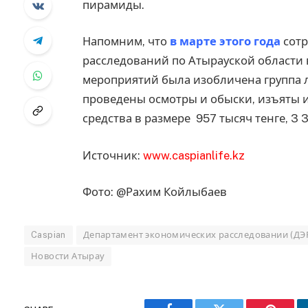
пирамиды.
Напомним, что
в марте этого года
сотр
расследований по Атырауской области 
мероприятий была изобличена группа 
проведены осмотры и обыски, изъяты 
средства в размере 957 тысяч тенге, 3 
Источник:
www.caspianlife.kz
Фото: @Рахим Койлыбаев
Caspian
Департамент экономических расследовании (ДЭ
Новости Атырау