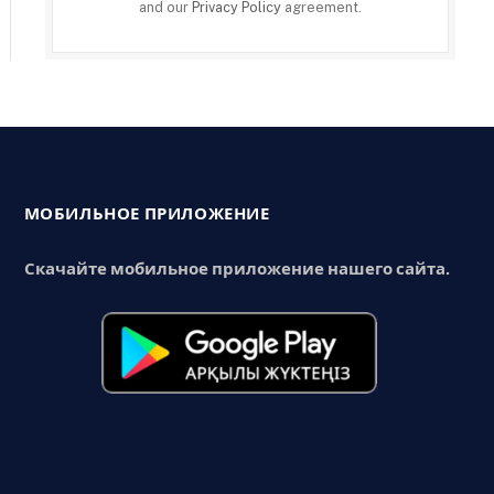
and our
Privacy Policy
agreement.
МОБИЛЬНОЕ ПРИЛОЖЕНИЕ
Скачайте мобильное приложение нашего сайта.