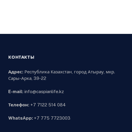
КОНТАКТЫ
Адрес:
Республика Казахстан, город Атырау, мкр.
Сары-Арка, 39-22
E-mail:
info@caspianlife.kz
Телефон:
+7 7122 514 084
WhatsApp:
+7 775 7723003