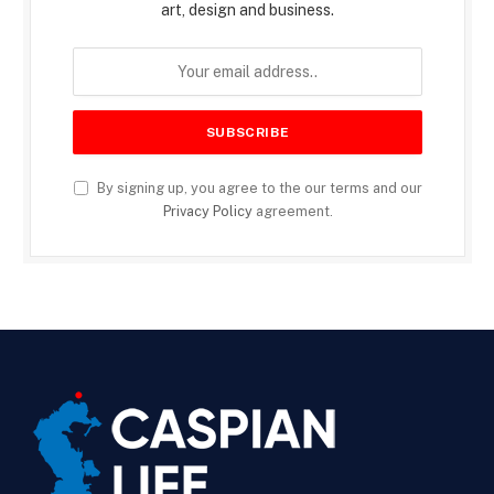
art, design and business.
By signing up, you agree to the our terms and our
Privacy Policy
agreement.