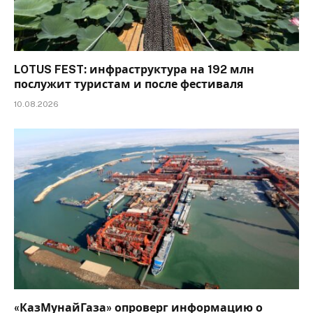
LOTUS FEST: инфраструктура на 192 млн
послужит туристам и после фестиваля
10.08.2026
«КазМунайГаза» опроверг информацию о