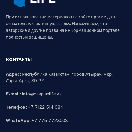
При использовании материалов на сайте просим дать
обязательную активную ссылку. Напоминаем, что
авторские и другие права на информационном портале
полностью защищены.
КОНТАКТЫ
Адрес:
Республика Казахстан, город Атырау, мкр.
Сары-Арка, 39-22
E-mail:
info@caspianlife.kz
Телефон:
+7 7122 514 084
WhatsApp:
+7 775 7723003