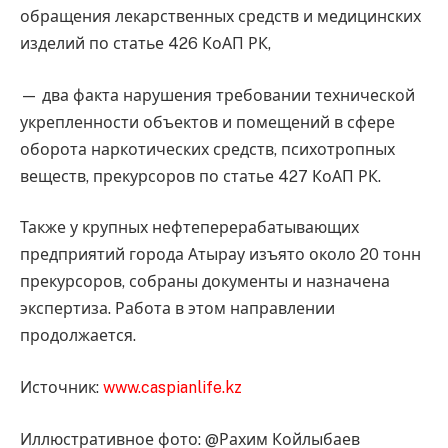
обращения лекарственных средств и медицинских
изделий по статье 426 КоАП РК,
— два факта нарушения требовании технической
укрепленности объектов и помещений в сфере
оборота наркотических средств, психотропных
веществ, прекурсоров по статье 427 КоАП РК.
Также у крупных нефтеперерабатывающих
предприятий города Атырау изъято около 20 тонн
прекурсоров, собраны документы и назначена
экспертиза. Работа в этом направлении
продолжается.
Источник:
www.caspianlife.kz
Иллюстративное фото: @Рахим Койлыбаев