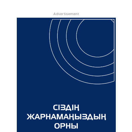
Advertisement