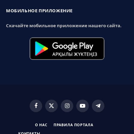
МОБИЛЬНОЕ ПРИЛОЖЕНИЕ
Скачайте мобильное приложение нашего сайта.
Facebook
X
Instagram
YouTube
Telegram
(Twitter)
О НАС
ПРАВИЛА ПОРТАЛА
КОНТАКТЫ