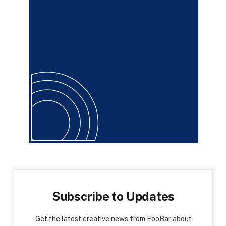
Subscribe to Updates
Get the latest creative news from FooBar about