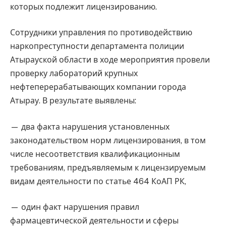
которых подлежит лицензированию.
Сотрудники управления по противодействию
наркопреступности департамента полиции
Атырауской области в ходе мероприятия провели
проверку лабораторий крупных
нефтеперерабатывающих компании города
Атырау. В результате выявлены:
— два факта нарушения установленных
законодательством норм лицензирования, в том
числе несоответствия квалификационным
требованиям, предъявляемым к лицензируемым
видам деятельности по статье 464 КоАП РК,
— один факт нарушения правил
фармацевтической деятельности и сферы