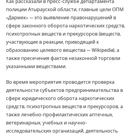
Как рассказали в пресс-службе департамента
полиции Атырауской области, главные цели ОПМ
«Дәрмек» — это выявление правонарушений в
сфере законного оборота наркотических средств,
психотропных веществ и прекурсоров (веществ,
участвующие в реакции, приводящей к
образованию целевого вещества — Wikipedia), а
также пресечения фактов незаконной торговли
указанными веществами.
Во время мероприятия проводится проверка
деятельности субъектов предпринимательства в
сфере юридического оборота наркотических
средств, психотропных веществ и прекурсоров, а
также лечебно-профилактических аптечных,
ветеринарных, учебных и научно-
исследовательских организаций, деятельность