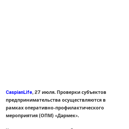
CaspianLife
, 27 июля. Проверки субъектов
предпринимательства осуществляются в
рамках оперативно-профилактического
мероприятия (ОПМ) «Дәрмек».