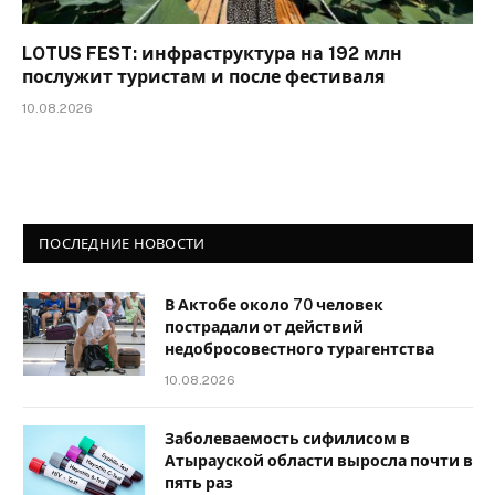
LOTUS FEST: инфраструктура на 192 млн
послужит туристам и после фестиваля
10.08.2026
ПОСЛЕДНИЕ НОВОСТИ
В Актобе около 70 человек
пострадали от действий
недобросовестного турагентства
10.08.2026
Заболеваемость сифилисом в
Атырауской области выросла почти в
пять раз