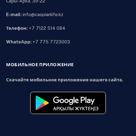
Сары-Арка, 39-22
E-mail:
info@caspianlife.kz
Телефон:
+7 7122 514 084
WhatsApp:
+7 775 7723003
МОБИЛЬНОЕ ПРИЛОЖЕНИЕ
Скачайте мобильное приложение нашего сайта.