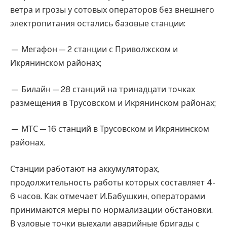
ветра и грозы у сотовых операторов без внешнего
электропитания остались базовые станции:
— Мегафон — 2 станции с Приволжском и
Икрянинском районах;
— Билайн — 28 станций на тринадцати точках
размещения в Трусовском и Икрянинском районах;
— МТС — 16 станций в Трусовском и Икрянинском
районах.
Станции работают на аккумуляторах,
продолжительность работы которых составляет 4-
6 часов. Как отмечает И.Бабушкин, операторами
принимаются меры по нормализации обстановки.
В узловые точки выехали аварийные бригады с