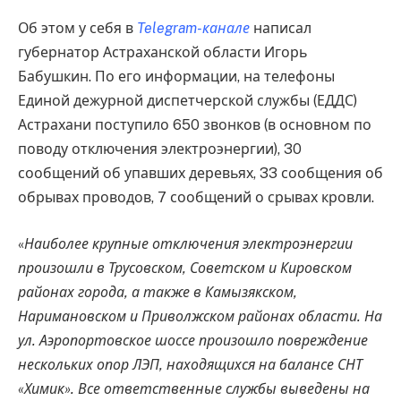
Об этом у себя в
Telegram-канале
написал
губернатор Астраханской области Игорь
Бабушкин. По его информации, на телефоны
Единой дежурной диспетчерской службы (ЕДДС)
Астрахани поступило 650 звонков (в основном по
поводу отключения электроэнергии), 30
сообщений об упавших деревьях, 33 сообщения об
обрывах проводов, 7 сообщений о срывах кровли.
«
Наиболее крупные отключения электроэнергии
произошли в Трусовском, Советском и Кировском
районах города, а также в Камызякском,
Наримановском и Приволжском районах области. На
ул. Аэропортовское шоссе произошло повреждение
нескольких опор ЛЭП, находящихся на балансе СНТ
«Химик». Все ответственные службы выведены на