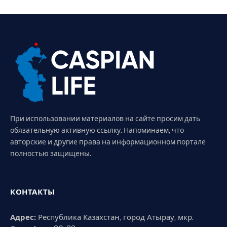
При использовании материалов на сайте просим дать
обязательную активную ссылку. Напоминаем, что
авторские и другие права на информационном портале
полностью защищены.
КОНТАКТЫ
Адрес:
Республика Казахстан, город Атырау, мкр.