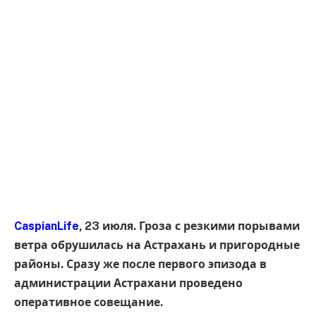
CaspianLife
, 23 июля. Гроза с резкими порывами
ветра обрушилась на Астрахань и пригородные
районы. Сразу же после первого эпизода в
администрации Астрахани проведено
оперативное совещание.