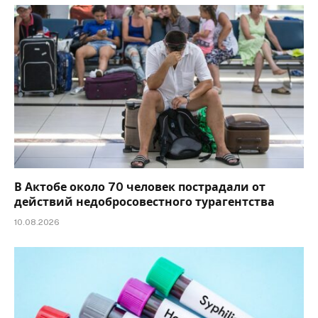
В Актобе около 70 человек пострадали от
действий недобросовестного турагентства
10.08.2026