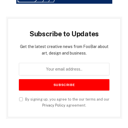
Subscribe to Updates
Get the latest creative news from FooBar about
art, design and business.
By signing up, you agree to the our terms and our
Privacy Policy
agreement.