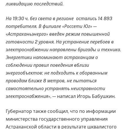
ликвидацию последствий.
На 19:30 ч. без света в регионе остались 14 893
потребителя. В филиале «Россети Юг» —
«Астраханьэнерго» введен режим повышенной
готовности 2 уровня. На устранение перебоев в
электроснабжении направлены бригады и техника.
Энергетики напоминают астраханцам о
соблюдении правил поведения вблизи
энергообъектов: не подходить к оборванным
проводам ближе 8 метров, не пытаться
самостоятельно устранять неисправности
электроснабжения
», — написал Игорь Бабушкин.
Губернатор также сообщил, что по информации
министерства государственного управления
Астраханской области в результате шквалистого