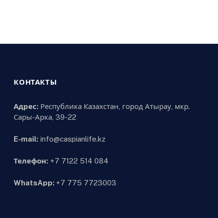
КОНТАКТЫ
Адрес:
Республика Казахстан, город Атырау, мкр.
Сары-Арка, 39-22
E-mail:
info@caspianlife.kz
Телефон:
+7 7122 514 084
WhatsApp:
+7 775 7723003