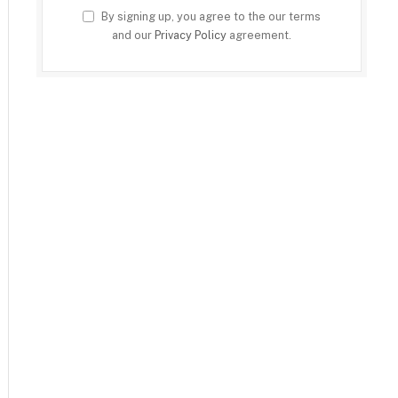
By signing up, you agree to the our terms
and our
Privacy Policy
agreement.