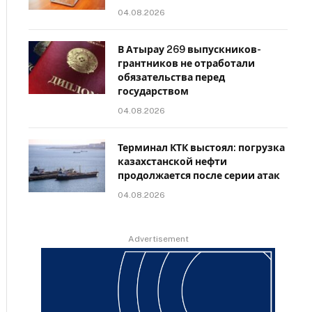
04.08.2026
В Атырау 269 выпускников-
грантников не отработали
обязательства перед
государством
04.08.2026
Терминал КТК выстоял: погрузка
казахстанской нефти
продолжается после серии атак
04.08.2026
Advertisement