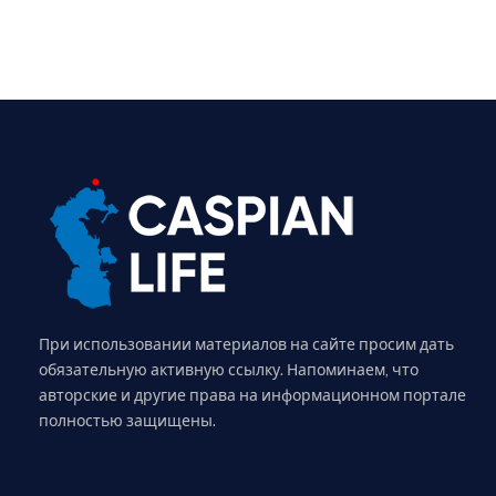
При использовании материалов на сайте просим дать
обязательную активную ссылку. Напоминаем, что
авторские и другие права на информационном портале
полностью защищены.