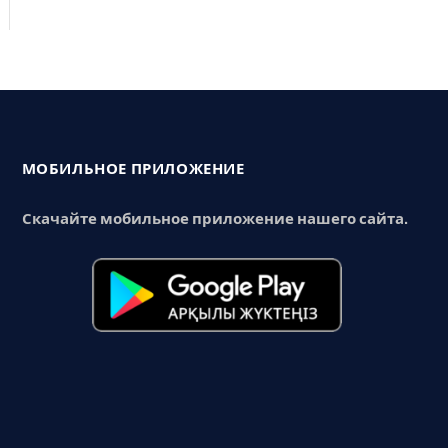
МОБИЛЬНОЕ ПРИЛОЖЕНИЕ
Скачайте мобильное приложение нашего сайта.