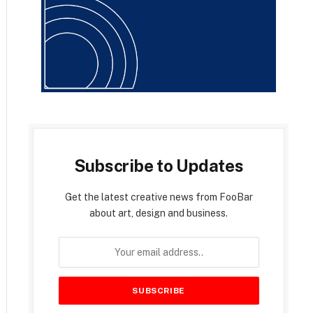
Subscribe to Updates
Get the latest creative news from FooBar
about art, design and business.