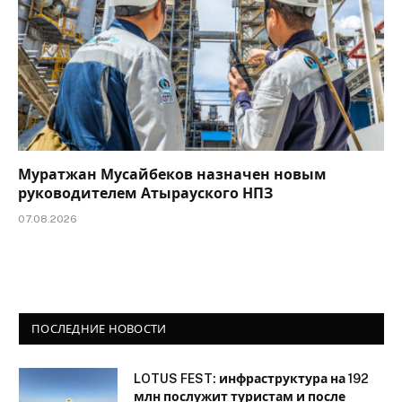
Муратжан Мусайбеков назначен новым
руководителем Атырауского НПЗ
07.08.2026
ПОСЛЕДНИЕ НОВОСТИ
LOTUS FEST: инфраструктура на 192
млн послужит туристам и после