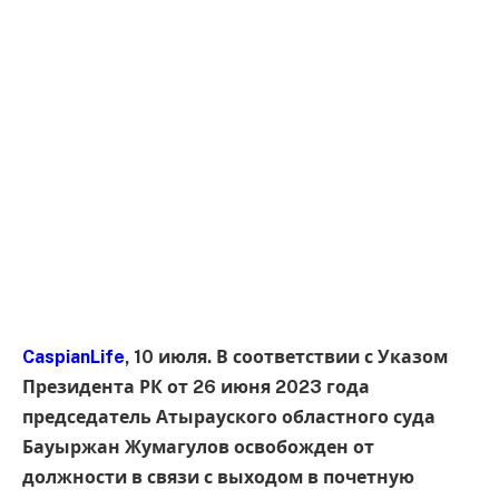
CaspianLife
, 10 июля. В соответствии с Указом
Президента РК от 26 июня 2023 года
председатель Атырауского областного суда
Бауыржан Жумагулов освобожден от
должности в связи с выходом в почетную