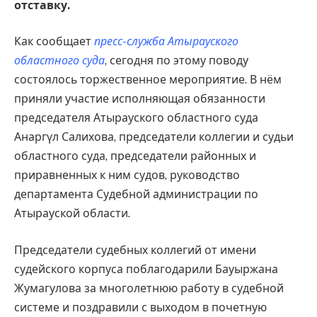
отставку.
Как сообщает
пресс-служба Атырауского
областного суда
, сегодня по этому поводу
состоялось торжественное мероприятие. В нём
приняли участие исполняющая обязанности
председателя Атырауского областного суда
Анаргүл Салихова, председатели коллегии и судьи
областного суда, председатели районных и
приравненных к ним судов, руководство
департамента Судебной администрации по
Атырауской области.
Председатели судебных коллегий от имени
судейского корпуса поблагодарили Бауыржана
Жумагулова за многолетнюю работу в судебной
системе и поздравили с выходом в почетную