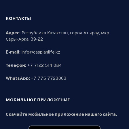
КОНТАКТЫ
Адрес:
Республика Казахстан, город Атырау, мкр.
Сары-Арка, 39-22
E-mail:
info@caspianlife.kz
Телефон:
+7 7122 514 084
WhatsApp:
+7 775 7723003
МОБИЛЬНОЕ ПРИЛОЖЕНИЕ
Скачайте мобильное приложение нашего сайта.