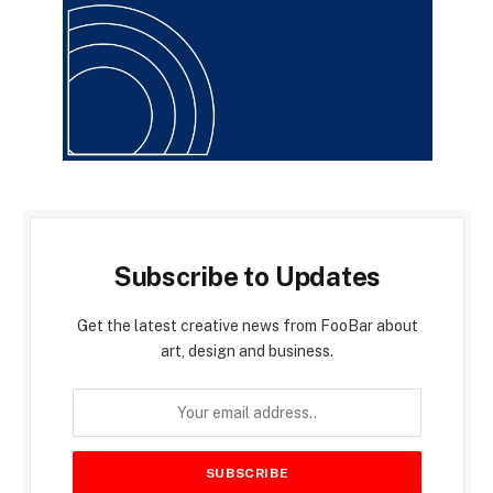
Subscribe to Updates
Get the latest creative news from FooBar about
art, design and business.