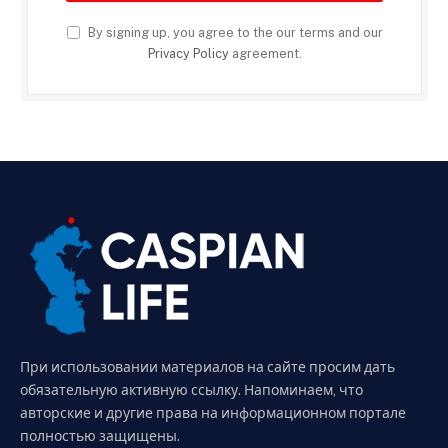
By signing up, you agree to the our terms and our
Privacy Policy
agreement.
При использовании материалов на сайте просим дать
обязательную активную ссылку. Напоминаем, что
авторские и другие права на информационном портале
полностью защищены.