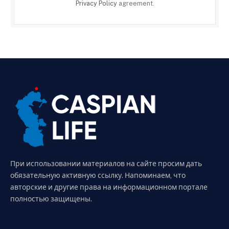
Privacy Policy
agreement.
При использовании материалов на сайте просим дать
обязательную активную ссылку. Напоминаем, что
авторские и другие права на информационном портале
полностью защищены.