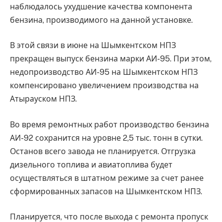
наблюдалось ухудшение качества компонента
бензина, производимого на данной установке.
В этой связи в июне на Шымкентском НПЗ
прекращен выпуск бензина марки АИ-95. При этом,
недопроизводство АИ-95 на Шымкентском НПЗ
компенсировано увеличением производства на
Атырауском НПЗ.
Во время ремонтных работ производство бензина
АИ-92 сохранится на уровне 2,5 тыс. тонн в сутки.
Останов всего завода не планируется. Отгрузка
дизельного топлива и авиатоплива будет
осуществляться в штатном режиме за счет ранее
сформированных запасов на Шымкентском НПЗ.
Планируется, что после выхода с ремонта пропуск