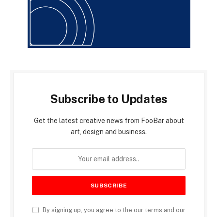
Subscribe to Updates
Get the latest creative news from FooBar about
art, design and business.
By signing up, you agree to the our terms and our