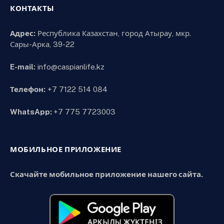
КОНТАКТЫ
Адрес:
Республика Казахстан, город Атырау, мкр.
Сары-Арка, 39-22
E-mail:
info@caspianlife.kz
Телефон:
+7 7122 514 084
WhatsApp:
+7 775 7723003
МОБИЛЬНОЕ ПРИЛОЖЕНИЕ
Скачайте мобильное приложение нашего сайта.