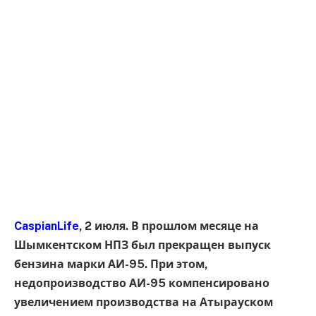
CaspianLife
, 2 июля. В прошлом месяце на
Шымкентском НПЗ был прекращен выпуск
бензина марки АИ-95. При этом,
недопроизводство АИ-95 компенсировано
увеличением производства на Атырауском