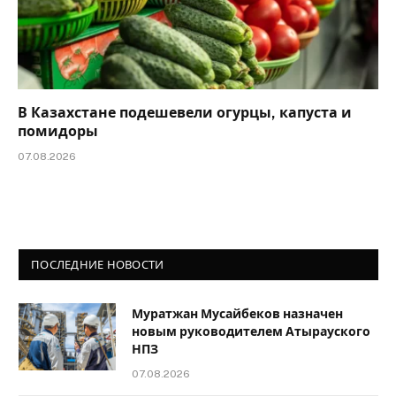
В Казахстане подешевели огурцы, капуста и
помидоры
07.08.2026
ПОСЛЕДНИЕ НОВОСТИ
Муратжан Мусайбеков назначен
новым руководителем Атырауского
НПЗ
07.08.2026