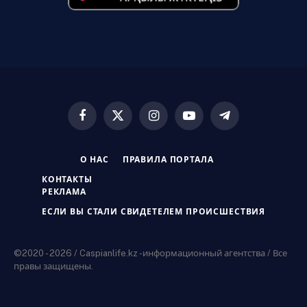
Facebook
X
Instagram
YouTube
Telegram
(Twitter)
О НАС
ПРАВИЛА ПОРТАЛА
КОНТАКТЫ
РЕКЛАМА
ЕСЛИ ВЫ СТАЛИ СВИДЕТЕЛЕМ ПРОИСШЕСТВИЯ
©2020 - 2026 / Caspianlife.kz -информационный агентства / Все
правы защищены.