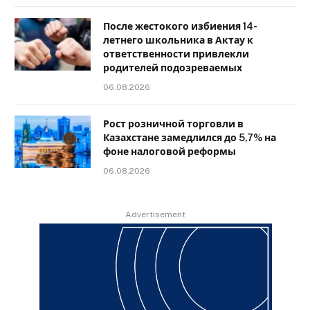
После жестокого избиения 14-
летнего школьника в Актау к
ответственности привлекли
родителей подозреваемых
06.08.2026
Рост розничной торговли в
Казахстане замедлился до 5,7% на
фоне налоговой реформы
06.08.2026
Advertisement