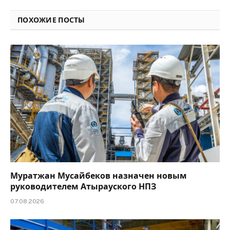
Link
ПОХОЖИЕ ПОСТЫ
Муратжан Мусайбеков назначен новым
руководителем Атырауского НПЗ
07.08.2026