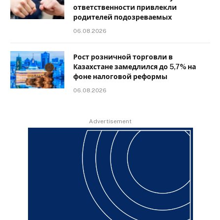
ответственности привлекли
родителей подозреваемых
06.08.2026
Рост розничной торговли в
Казахстане замедлился до 5,7% на
фоне налоговой реформы
06.08.2026
Advertisement