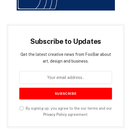
Subscribe to Updates
Get the latest creative news from FooBar about
art, design and business.
By signing up, you agree to the our terms and our
Privacy Policy
agreement.