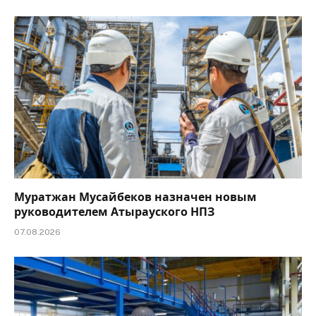
Муратжан Мусайбеков назначен новым
руководителем Атырауского НПЗ
07.08.2026