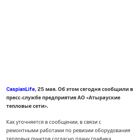
CaspianLife
, 25 мая. Об этом сегодня сообщили в
пресс-службе предприятия АО «Атырауские
тепловые сети».
Как уточняется в сообщении, в связи с
ремонтными работами по ревизии оборудования
тепловых пунктов согласно плану графика