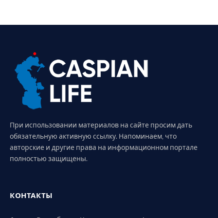
При использовании материалов на сайте просим дать
обязательную активную ссылку. Напоминаем, что
авторские и другие права на информационном портале
полностью защищены.
КОНТАКТЫ