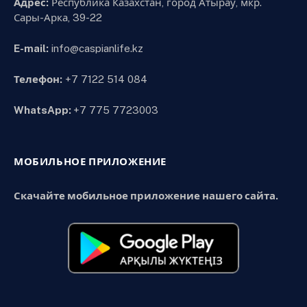
Адрес:
Республика Казахстан, город Атырау, мкр.
Сары-Арка, 39-22
E-mail:
info@caspianlife.kz
Телефон:
+7 7122 514 084
WhatsApp:
+7 775 7723003
МОБИЛЬНОЕ ПРИЛОЖЕНИЕ
Скачайте мобильное приложение нашего сайта.