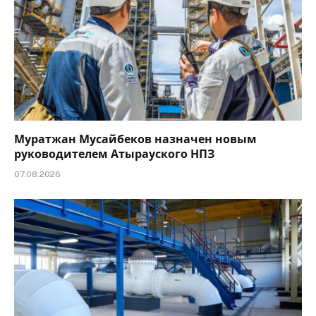
Муратжан Мусайбеков назначен новым
руководителем Атырауского НПЗ
07.08.2026