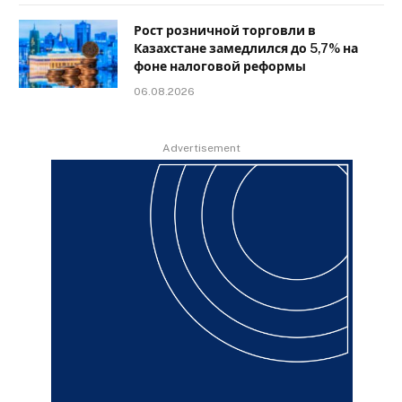
Рост розничной торговли в
Казахстане замедлился до 5,7% на
фоне налоговой реформы
06.08.2026
Advertisement