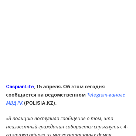
CaspianLife
, 15 апреля. Об этом сегодня
сообщается на ведомственном
Telegram-канале
МВД РК
(POLISIA.KZ).
«
В полицию поступило сообщение о том, что
неизвестный гражданин собирается спрыгнуть с 4-
го этажа одного из многоквартирных домов,