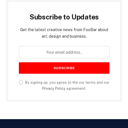
Subscribe to Updates
Get the latest creative news from FooBar about
art, design and business.
By signing up, you agree to the our terms and our
Privacy Policy
agreement.