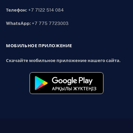
Телефон:
+7 7122 514 084
WhatsApp:
+7 775 7723003
МОБИЛЬНОЕ ПРИЛОЖЕНИЕ
Скачайте мобильное приложение нашего сайта.