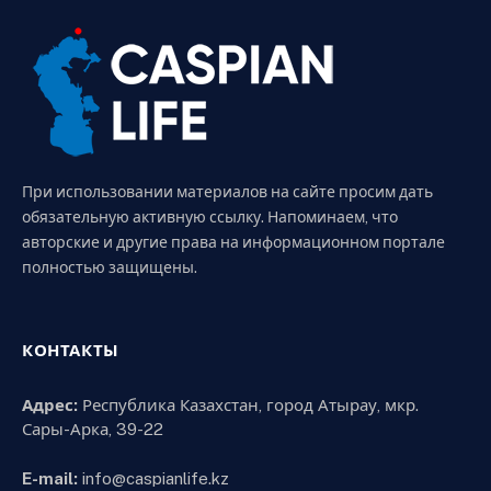
При использовании материалов на сайте просим дать
обязательную активную ссылку. Напоминаем, что
авторские и другие права на информационном портале
полностью защищены.
КОНТАКТЫ
Адрес:
Республика Казахстан, город Атырау, мкр.
Сары-Арка, 39-22
E-mail:
info@caspianlife.kz