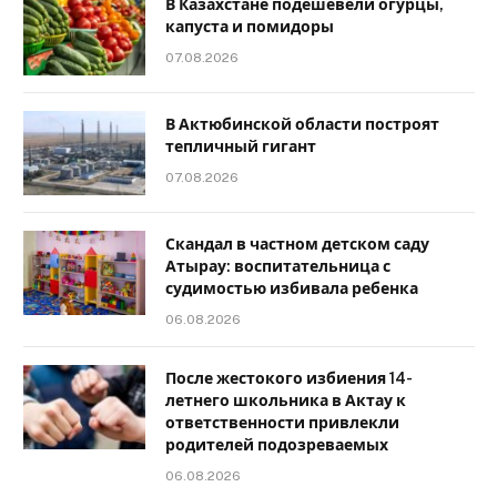
В Казахстане подешевели огурцы,
капуста и помидоры
07.08.2026
В Актюбинской области построят
тепличный гигант
07.08.2026
Скандал в частном детском саду
Атырау: воспитательница с
судимостью избивала ребенка
06.08.2026
После жестокого избиения 14-
летнего школьника в Актау к
ответственности привлекли
родителей подозреваемых
06.08.2026