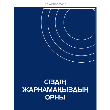
Advertisement