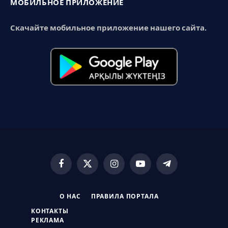
МОБИЛЬНОЕ ПРИЛОЖЕНИЕ
Скачайте мобильное приложение нашего сайта.
Facebook
X
Instagram
YouTube
Telegram
(Twitter)
О НАС
ПРАВИЛА ПОРТАЛА
КОНТАКТЫ
РЕКЛАМА