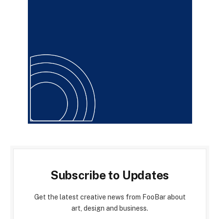
Subscribe to Updates
Get the latest creative news from FooBar about
art, design and business.