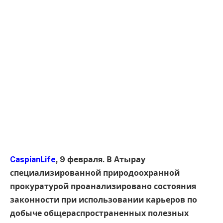
CaspianLife
, 9 февраля. В Атырау
специализированной природоохранной
прокуратурой проанализировано состояния
законности при использовании карьеров по
добыче общераспространенных полезных