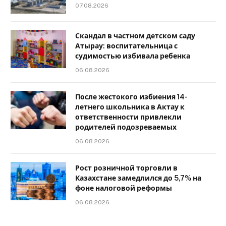
07.08.2026
Скандал в частном детском саду
Атырау: воспитательница с
судимостью избивала ребенка
06.08.2026
После жестокого избиения 14-
летнего школьника в Актау к
ответственности привлекли
родителей подозреваемых
06.08.2026
Рост розничной торговли в
Казахстане замедлился до 5,7% на
фоне налоговой реформы
06.08.2026