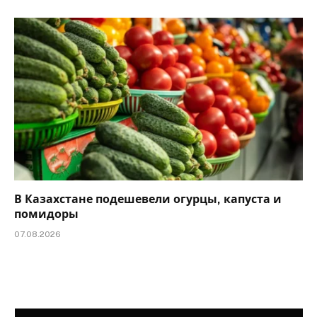
В Казахстане подешевели огурцы, капуста и
помидоры
07.08.2026