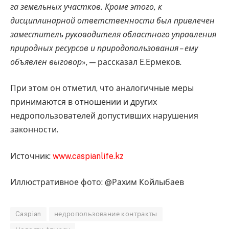
га земельных участков. Кроме этого, к
дисциплинарной ответственности был привлечен
заместитель руководителя областного управления
природных ресурсов и природопользования – ему
объявлен выговор
», — рассказал Е.Ермеков.
При этом он отметил, что аналогичные меры
принимаются в отношении и других
недропользователей допустивших нарушения
законности.
Источник:
www.caspianlife.kz
Иллюстративное фото: @Рахим Койлыбаев
Caspian
недропользование контракты