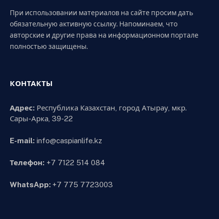
При использовании материалов на сайте просим дать
обязательную активную ссылку. Напоминаем, что
авторские и другие права на информационном портале
полностью защищены.
КОНТАКТЫ
Адрес:
Республика Казахстан, город Атырау, мкр.
Сары-Арка, 39-22
E-mail:
info@caspianlife.kz
Телефон:
+7 7122 514 084
WhatsApp:
+7 775 7723003