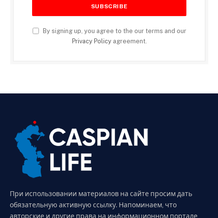
By signing up, you agree to the our terms and our
Privacy Policy
agreement.
При использовании материалов на сайте просим дать
обязательную активную ссылку. Напоминаем, что
авторские и другие права на информационном портале