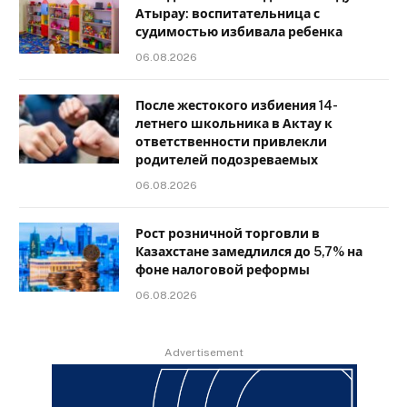
Атырау: воспитательница с
судимостью избивала ребенка
06.08.2026
После жестокого избиения 14-
летнего школьника в Актау к
ответственности привлекли
родителей подозреваемых
06.08.2026
Рост розничной торговли в
Казахстане замедлился до 5,7% на
фоне налоговой реформы
06.08.2026
Advertisement