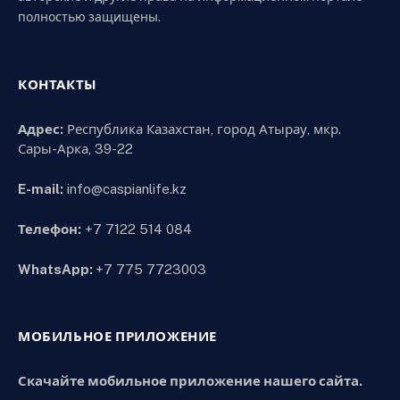
полностью защищены.
КОНТАКТЫ
Адрес:
Республика Казахстан, город Атырау, мкр.
Сары-Арка, 39-22
E-mail:
info@caspianlife.kz
Телефон:
+7 7122 514 084
WhatsApp:
+7 775 7723003
МОБИЛЬНОЕ ПРИЛОЖЕНИЕ
Скачайте мобильное приложение нашего сайта.