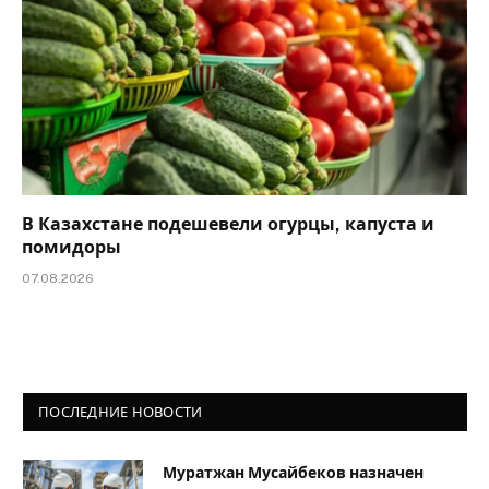
В Казахстане подешевели огурцы, капуста и
помидоры
07.08.2026
ПОСЛЕДНИЕ НОВОСТИ
Муратжан Мусайбеков назначен