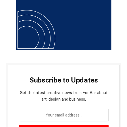
Subscribe to Updates
Get the latest creative news from FooBar about
art, design and business.