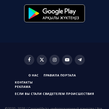
Facebook
X
Instagram
YouTube
Telegram
(Twitter)
О НАС
ПРАВИЛА ПОРТАЛА
КОНТАКТЫ
РЕКЛАМА
ЕСЛИ ВЫ СТАЛИ СВИДЕТЕЛЕМ ПРОИСШЕСТВИЯ
©2020 - 2026 / Caspianlife.kz -информационный агентства / Все