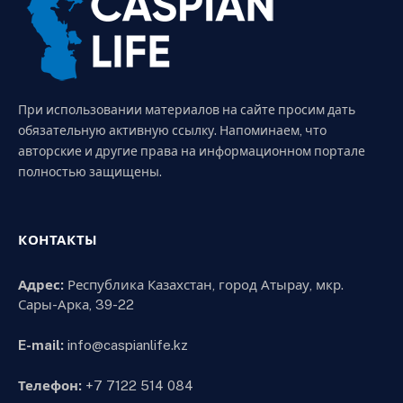
При использовании материалов на сайте просим дать
обязательную активную ссылку. Напоминаем, что
авторские и другие права на информационном портале
полностью защищены.
КОНТАКТЫ
Адрес:
Республика Казахстан, город Атырау, мкр.
Сары-Арка, 39-22
E-mail:
info@caspianlife.kz
Телефон:
+7 7122 514 084