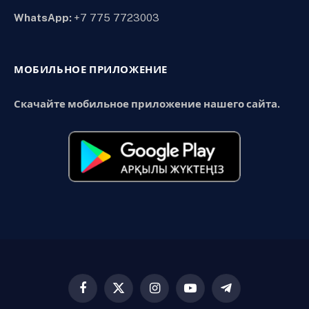
WhatsApp:
+7 775 7723003
МОБИЛЬНОЕ ПРИЛОЖЕНИЕ
Скачайте мобильное приложение нашего сайта.
Facebook
X
Instagram
YouTube
Telegram
(Twitter)