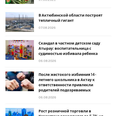
В Актюбинской области построят
тепличный гигант
07.08.2026
Скандал в частном детском саду
Атырау: воспитательница с
судимостью избивала ребенка
06.08.2026
После жестокого избиения 14-
летнего школьника в Актау к
ответственности привлекли
родителей подозреваемых
06.08.2026
Рост розничной торговли в