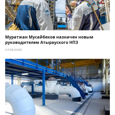
Муратжан Мусайбеков назначен новым
руководителем Атырауского НПЗ
07.08.2026