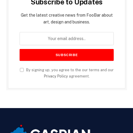
Subscribe to Updates
Get the latest creative news from FooBar about
art, design and business.
By signing up, you agree to the our terms and our
Privacy Policy
agreement.