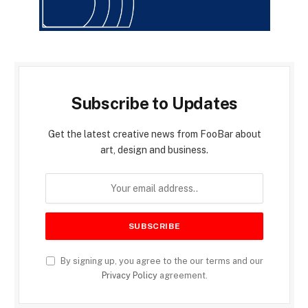
Subscribe to Updates
Get the latest creative news from FooBar about
art, design and business.
By signing up, you agree to the our terms and our
Privacy Policy
agreement.