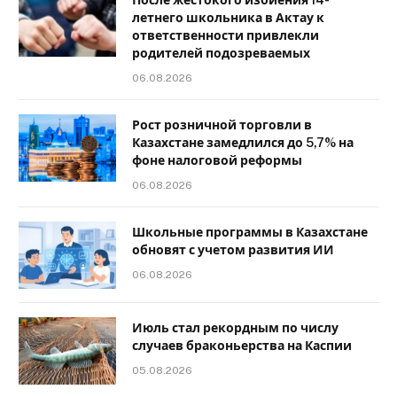
После жестокого избиения 14-
летнего школьника в Актау к
ответственности привлекли
родителей подозреваемых
06.08.2026
Рост розничной торговли в
Казахстане замедлился до 5,7% на
фоне налоговой реформы
06.08.2026
Школьные программы в Казахстане
обновят с учетом развития ИИ
06.08.2026
Июль стал рекордным по числу
случаев браконьерства на Каспии
05.08.2026