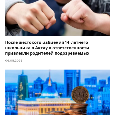
После жестокого избиения 14-летнего
школьника в Актау к ответственности
привлекли родителей подозреваемых
06.08.2026