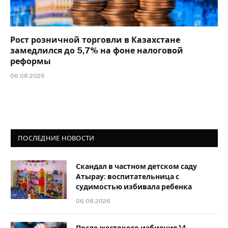
Рост розничной торговли в Казахстане
замедлился до 5,7% на фоне налоговой
реформы
06.08.2026
ПОСЛЕДНИЕ НОВОСТИ
Скандал в частном детском саду
Атырау: воспитательница с
судимостью избивала ребенка
06.08.2026