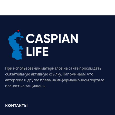
При использовании материалов на сайте просим дать
обязательную активную ссылку. Напоминаем, что
авторские и другие права на информационном портале
полностью защищены.
КОНТАКТЫ