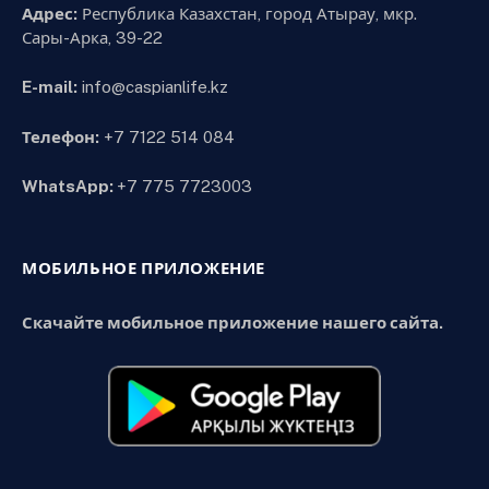
Адрес:
Республика Казахстан, город Атырау, мкр.
Сары-Арка, 39-22
E-mail:
info@caspianlife.kz
Телефон:
+7 7122 514 084
WhatsApp:
+7 775 7723003
МОБИЛЬНОЕ ПРИЛОЖЕНИЕ
Скачайте мобильное приложение нашего сайта.