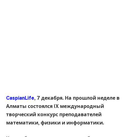
CaspianLife
, 7 декабря. На прошлой неделе в
Алматы состоялся IX международный
творческий конкурс преподавателей
математики, физики и информатики.