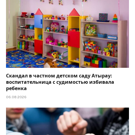
Скандал в частном детском саду Атырау:
воспитательница с судимостью избивала
ребенка
06.08.2026