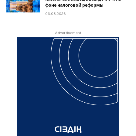
фоне налоговой реформы
06.08.2026
Advertisement