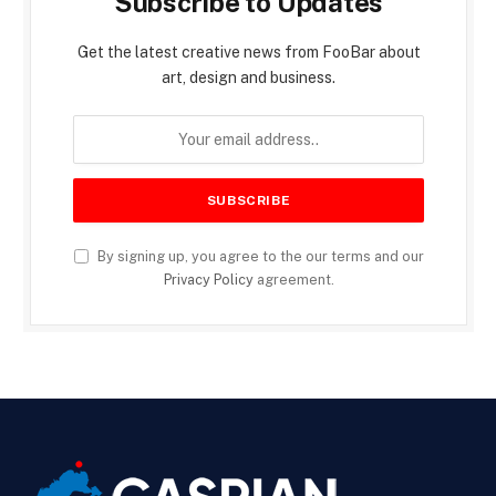
Subscribe to Updates
Get the latest creative news from FooBar about
art, design and business.
By signing up, you agree to the our terms and our
Privacy Policy
agreement.