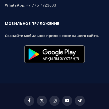
WhatsApp:
+7 775 7723003
МОБИЛЬНОЕ ПРИЛОЖЕНИЕ
Скачайте мобильное приложение нашего сайта.
Facebook
X
Instagram
YouTube
Telegram
(Twitter)