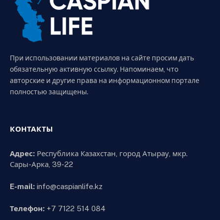
При использовании материалов на сайте просим дать
обязательную активную ссылку. Напоминаем, что
авторские и другие права на информационном портале
полностью защищены.
КОНТАКТЫ
Адрес:
Республика Казахстан, город Атырау, мкр.
Сары-Арка, 39-22
E-mail:
info@caspianlife.kz
Телефон:
+7 7122 514 084