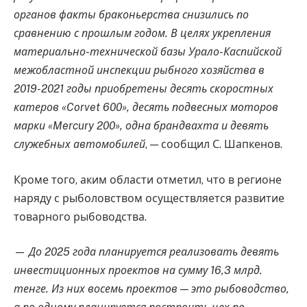
органов факты браконьерства снизились по
сравнению с прошлым годом. В целях укрепления
материально-технической базы Урало-Каспийской
межобластной инспекции рыбного хозяйства в
2019-2021 годы приобретены десять скоростных
катеров «Corvet 600», десять подвесных моторов
марки «Mercury 200», одна брандвахта и девять
служебных автомобилей
, — сообщил С. Шапкенов.
Кроме того, аким области отметил, что в регионе
наряду с рыболовством осуществляется развитие
товарного рыбоводства.
—
До 2025 года планируется реализовать девять
инвестиционных проектов на сумму 16,3 млрд.
тенге. Из них восемь проектов — это рыбоводство,