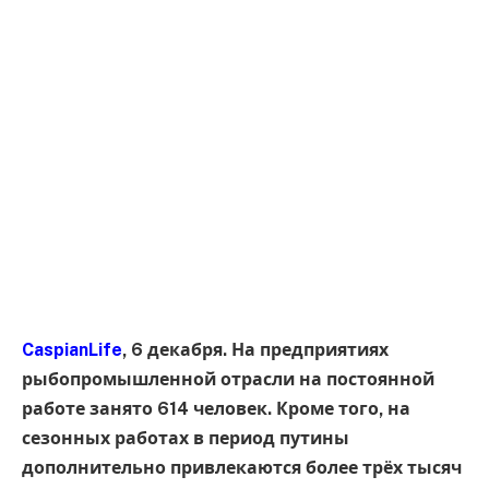
CaspianLife
, 6 декабря. На предприятиях
рыбопромышленной отрасли на постоянной
работе занято 614 человек. Кроме того, на
сезонных работах в период путины
дополнительно привлекаются более трёх тысяч