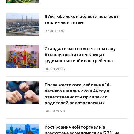
В Актюбинской области построят
тепличный гигант
07.08.2026
Скандал в частном детском саду
Атырау: воспитательница с
судимостью избивала ребенка
06.08.2026
После жестокого избиения 14-
летнего школьника в Актау к
ответственности привлекли
родителей подозреваемых
06.08.2026
Рост розничной торговли в
Казахстане замедлился до 5,7% на