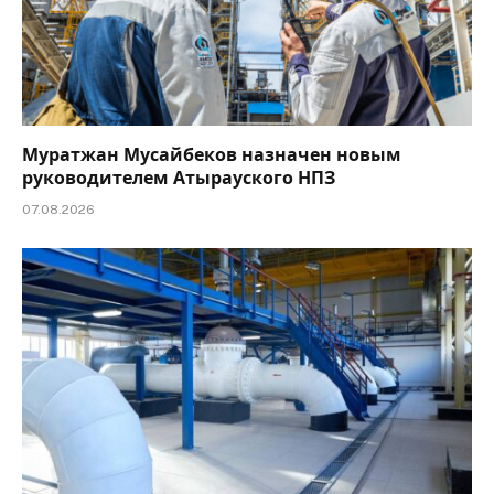
Муратжан Мусайбеков назначен новым
руководителем Атырауского НПЗ
07.08.2026