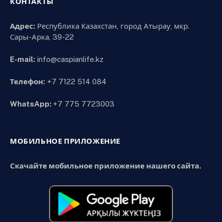
КОНТАКТЫ
Адрес:
Республика Казахстан, город Атырау, мкр.
Сары-Арка, 39-22
E-mail:
info@caspianlife.kz
Телефон:
+7 7122 514 084
WhatsApp:
+7 775 7723003
МОБИЛЬНОЕ ПРИЛОЖЕНИЕ
Скачайте мобильное приложение нашего сайта.