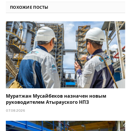
ПОХОЖИЕ ПОСТЫ
Муратжан Мусайбеков назначен новым
руководителем Атырауского НПЗ
07.08.2026