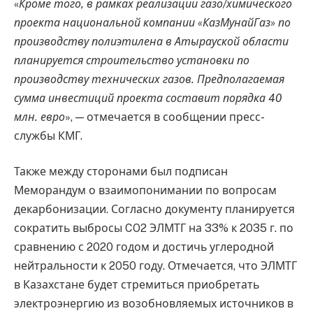
«
Кроме того, в рамках реализации газо/химического
проекта национальной компании «КазМунайГаз» по
производству полиэтилена в Атырауской области
планируется строительство установки по
производству технических газов. Предполагаемая
сумма инвестиций проекта составит порядка 40
млн. евро
», — отмечается в сообщении пресс-
службы КМГ.
Также между сторонами был подписан
Меморандум о взаимопонимании по вопросам
декарбонизации. Согласно документу планируется
сократить выбросы CO2 ЭЛМТГ на 33% к 2035 г. по
сравнению с 2020 годом и достичь углеродной
нейтральности к 2050 году. Отмечается, что ЭЛМТГ
в Казахстане будет стремиться приобретать
электроэнергию из возобновляемых источников в