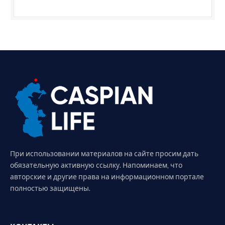
При использовании материалов на сайте просим дать
обязательную активную ссылку. Напоминаем, что
авторские и другие права на информационном портале
полностью защищены.