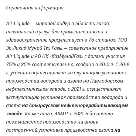
Справочная информация:
Air Liquide — мировой лидер в области газов,
технологий и услуг для промышленности и
здравоохранения, присутствует в 75 странах. ТОО
Эр Ликид Мунай Тех Газы — совместное предприятие
Air Liquide и АО НК «КазМунайГаз» с долями участия
75% и 25% соответственно, создано в 2016 г. С 2018
г. успешно осуществляет эксплуатацию установок
производства водорода и азота на Павлодарском
нефтехимическом заводе, с 2021 г. осуществляет
эксплуатацию установок производства водорода и
азота
на Атырауском нефтеперерабатывающем
заводе
. Кроме того, ЭЛМТГ с 2021 года начало
промышленное производство на вновь
построенной установке производства азота
на