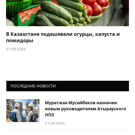
В Казахстане подешевели огурцы, капуста и
помидоры
07.08.2026
ПОСЛЕДНИЕ НОВОСТИ
Муратжан Мусайбеков назначен
новым руководителем Атырауского
НПЗ
07.08.2026