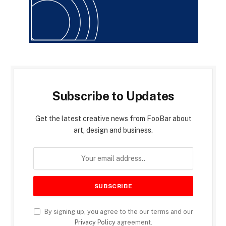
Subscribe to Updates
Get the latest creative news from FooBar about
art, design and business.
By signing up, you agree to the our terms and our
Privacy Policy
agreement.