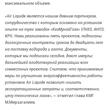
максимальном объеме.
«
Air Liquide является нашим давним партнером,
сотрудничество с которым основано на успешном
опыте на трех заводах «КазМунайГаза» (ПНХЗ, АНПЗ,
KPI). Нами реализованы пять проектов, подписаны
долгосрочные контракты сроком до двадцати лет
на поставку водорода и азота. Документы,
которые мы подписали сегодня, дают импульс
дальнейшей плодотворной реализации всех
совместных проектов. Считаем, что принимаемые
меры по улучшению энергоэффективности работы
установок Air Liquide позволит снизить
эксплуатационные затраты и, соответственно,
цену технических газов
», — отметил глава КМГ
М.Мирзагалиев.