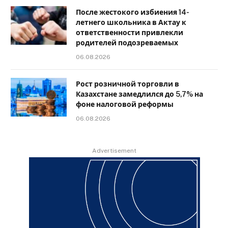
После жестокого избиения 14-
летнего школьника в Актау к
ответственности привлекли
родителей подозреваемых
06.08.2026
Рост розничной торговли в
Казахстане замедлился до 5,7% на
фоне налоговой реформы
06.08.2026
Advertisement