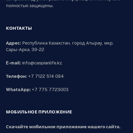
полностью защищены.
КОНТАКТЫ
Адрес:
Республика Казахстан, город Атырау, мкр.
Сары-Арка, 39-22
E-mail:
info@caspianlife.kz
Телефон:
+7 7122 514 084
WhatsApp:
+7 775 7723003
МОБИЛЬНОЕ ПРИЛОЖЕНИЕ
Скачайте мобильное приложение нашего сайта.