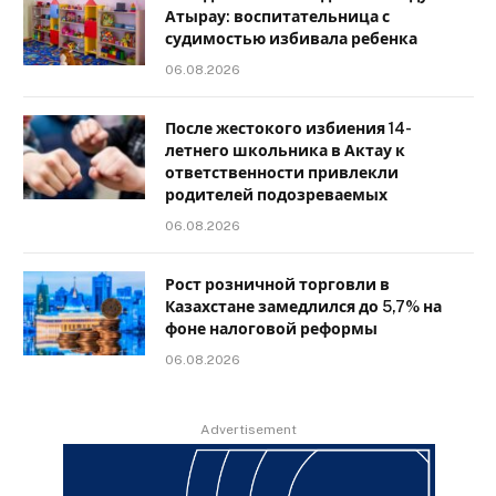
Атырау: воспитательница с
судимостью избивала ребенка
06.08.2026
После жестокого избиения 14-
летнего школьника в Актау к
ответственности привлекли
родителей подозреваемых
06.08.2026
Рост розничной торговли в
Казахстане замедлился до 5,7% на
фоне налоговой реформы
06.08.2026
Advertisement