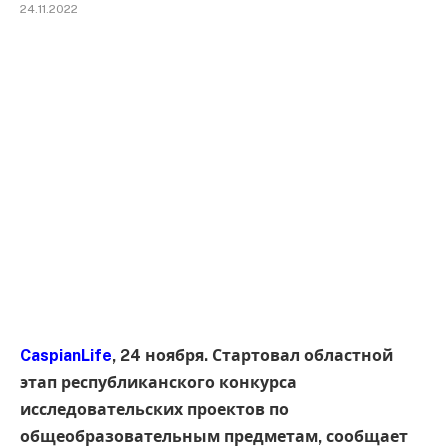
24.11.2022
CaspianLife
, 24 ноября. Стартовал областной
этап республиканского конкурса
исследовательских проектов по
общеобразовательным предметам, сообщает