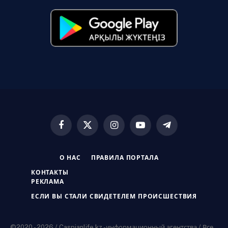
Facebook
X
Instagram
YouTube
Telegram
(Twitter)
О НАС
ПРАВИЛА ПОРТАЛА
КОНТАКТЫ
РЕКЛАМА
ЕСЛИ ВЫ СТАЛИ СВИДЕТЕЛЕМ ПРОИСШЕСТВИЯ
©2020 - 2026 / Caspianlife.kz -информационный агентства / Все