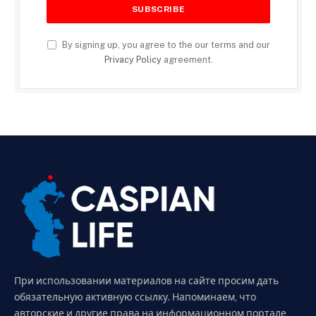
By signing up, you agree to the our terms and our
Privacy Policy
agreement.
При использовании материалов на сайте просим дать
обязательную активную ссылку. Напоминаем, что
авторские и другие права на информационном портале