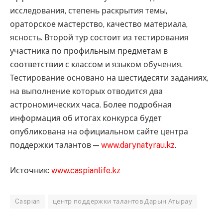
исследования, степень раскрытия темы,
ораторское мастерство, качество материала,
ясность. Второй тур состоит из тестирования
участника по профильным предметам в
соответствии с классом и языком обучения.
Тестирование основано на шестидесяти заданиях,
на выполнение которых отводится два
астрономических часа. Более подробная
информация об итогах конкурса будет
опубликована на официальном сайте центра
поддержки талантов —
www.darynatyrau.kz
.
Источник:
www.caspianlife.kz
Caspian
центр поддержки талантов Дарын Атырау