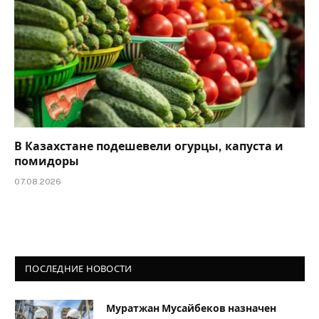
В Казахстане подешевели огурцы, капуста и
помидоры
07.08.2026
ПОСЛЕДНИЕ НОВОСТИ
Муратжан Мусайбеков назначен