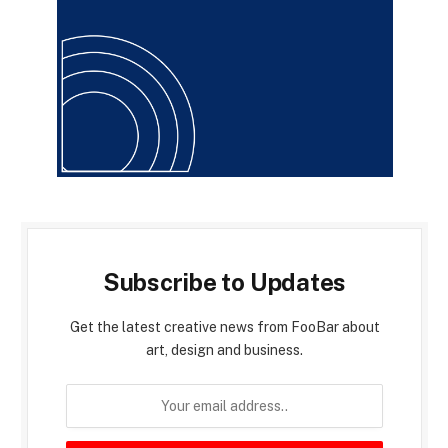
Subscribe to Updates
Get the latest creative news from FooBar about
art, design and business.