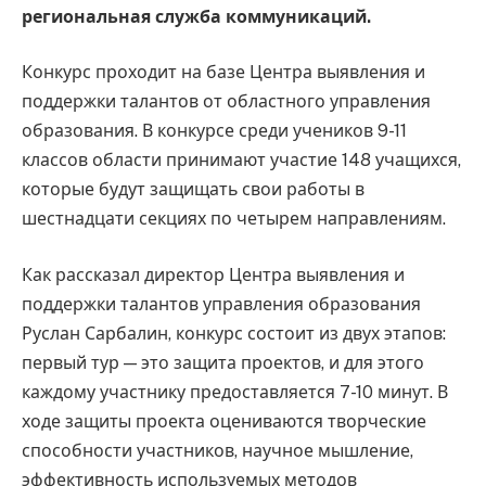
региональная служба коммуникаций.
Конкурс проходит на базе Центра выявления и
поддержки талантов от областного управления
образования. В конкурсе среди учеников 9-11
классов области принимают участие 148 учащихся,
которые будут защищать свои работы в
шестнадцати секциях по четырем направлениям.
Как рассказал директор Центра выявления и
поддержки талантов управления образования
Руслан Сарбалин, конкурс состоит из двух этапов:
первый тур — это защита проектов, и для этого
каждому участнику предоставляется 7-10 минут. В
ходе защиты проекта оцениваются творческие
способности участников, научное мышление,
эффективность используемых методов