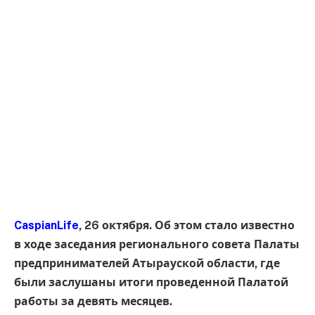
CaspianLife
, 26 октября. Об этом стало известно
в ходе заседания регионального совета Палаты
предпринимателей Атырауской области, где
были заслушаны итоги проведенной Палатой
работы за девять месяцев.