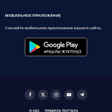
МОБИЛЬНОЕ ПРИЛОЖЕНИЕ
Скачайте мобильное приложение нашего сайта.
Facebook
X
Instagram
YouTube
Telegram
(Twitter)
О НАС
ПРАВИЛА ПОРТАЛА