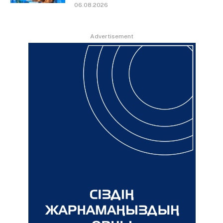
06.08.2026
Advertisement