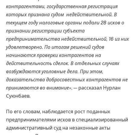
контрагентами, государственная регистрация
которых признана судом недействительной. В
текущем году налоговые органы подали 28 исков о
признании регистрации субъекта
предпринимательства недействительной, 16 из них
удовлетворено. По итогам решений судов
начинаются проверки контрагентов на
действительность сделок. В отдельных случаях
возбуждаются уголовные дела. При этом,
доказательства добросовестных контрагентов не
принимаются во внимание
», — рассказал Нурлан
Суюнбаев.
По его словам, наблюдается рост поданных
предпринимателями исков в специализированный
административный суд на незаконные акты