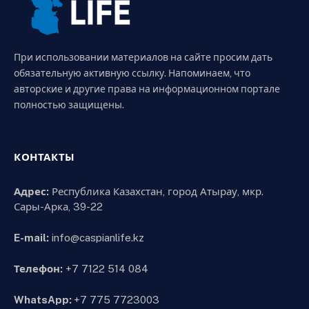
При использовании материалов на сайте просим дать
обязательную активную ссылку. Напоминаем, что
авторские и другие права на информационном портале
полностью защищены.
КОНТАКТЫ
Адрес:
Республика Казахстан, город Атырау, мкр.
Сары-Арка, 39-22
E-mail:
info@caspianlife.kz
Телефон:
+7 7122 514 084
WhatsApp:
+7 775 7723003