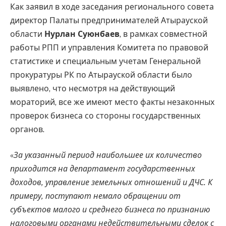
Как заявил в ходе заседания регионального совета
директор Палаты предпринимателей Атырауской
области
Нурлан Суюнбаев
, в рамках совместной
работы РПП и управления Комитета по правовой
статистике и специальным учетам Генеральной
прокуратуры РК по Атырауской области было
выявлено, что несмотря на действующий
мораторий, все же имеют место факты незаконных
проверок бизнеса со стороны государственных
органов.
«
За указанный период наибольшее их количество
приходится на департамент государственных
доходов, управление земельных отношений и ДЧС. К
примеру, поступают немало обращении от
субъектов малого и среднего бизнеса по признанию
налоговыми органами недействительными сделок с