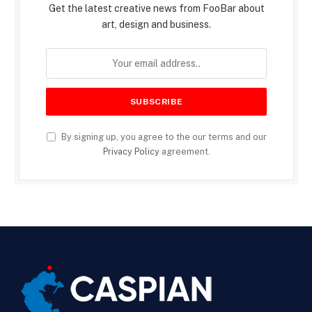
Get the latest creative news from FooBar about
art, design and business.
By signing up, you agree to the our terms and our
Privacy Policy
agreement.