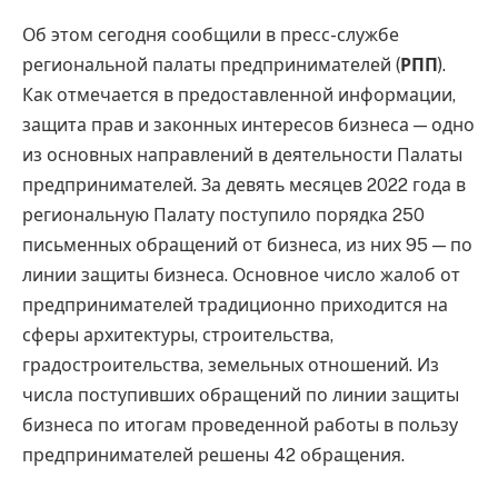
Об этом сегодня сообщили в пресс-службе
региональной палаты предпринимателей (
РПП
).
Как отмечается в предоставленной информации,
защита прав и законных интересов бизнеса — одно
из основных направлений в деятельности Палаты
предпринимателей. За девять месяцев 2022 года в
региональную Палату поступило порядка 250
письменных обращений от бизнеса, из них 95 — по
линии защиты бизнеса. Основное число жалоб от
предпринимателей традиционно приходится на
сферы архитектуры, строительства,
градостроительства, земельных отношений. Из
числа поступивших обращений по линии защиты
бизнеса по итогам проведенной работы в пользу
предпринимателей решены 42 обращения.