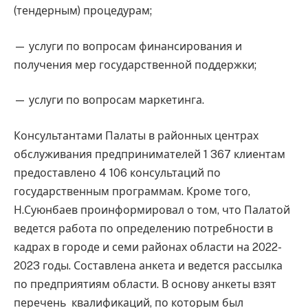
(тендерным) процедурам;
— услуги по вопросам финансирования и
получения мер государственной поддержки;
— услуги по вопросам маркетинга.
Консультантами Палаты в районных центрах
обслуживания предпринимателей 1 367 клиентам
предоставлено 4 106 консультаций по
государственным программам. Кроме того,
Н.Суюнбаев проинформировал о том, что Палатой
ведется работа по определению потребности в
кадрах в городе и семи районах области на 2022-
2023 годы. Составлена анкета и ведется рассылка
по предприятиям области. В основу анкеты взят
перечень квалификаций, по которым был