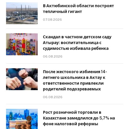
В Актюбинской области построят
тепличный гигант
07.08.2026
Скандал в частном детском саду
Атырау: воспитательница с
судимостью избивала ребенка
06.08.2026
После жестокого избиения 14-
летнего школьника в Актау к
ответственности привлекли
родителей подозреваемых
06.08.2026
Рост розничной торговли в
Казахстане замедлился до 5,7% на
фоне налоговой реформы