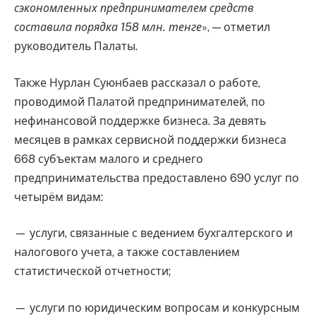
сэкономленных предпринимателем средств
составила порядка 158 млн. тенге
», — отметил
руководитель Палаты.
Также Нурлан Суюнбаев рассказал о работе,
проводимой Палатой предпринимателей, по
нефинансовой поддержке бизнеса. За девять
месяцев в рамках сервисной поддержки бизнеса
668 субъектам малого и среднего
предпринимательства предоставлено 690 услуг по
четырём видам:
— услуги, связанные с ведением бухгалтерского и
налогового учета, а также составлением
статистической отчетности;
— услуги по юридическим вопросам и конкурсным