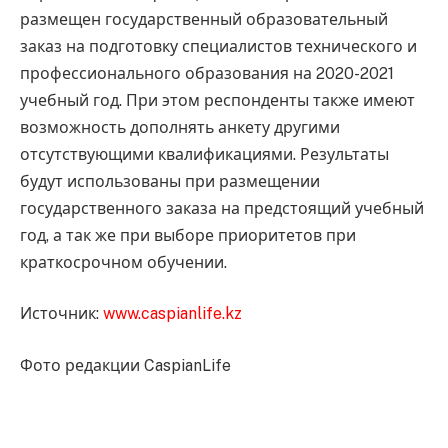
размещен государственный образовательный
заказ на подготовку специалистов технического и
профессионального образования на 2020-2021
учебный год. При этом респонденты также имеют
возможность дополнять анкету другими
отсутствующими квалификациями. Результаты
будут использованы при размещении
государственного заказа на предстоящий учебный
год, а так же при выборе приоритетов при
краткосрочном обучении.
Источник:
www.caspianlife.kz
Фото редакции CaspianLife