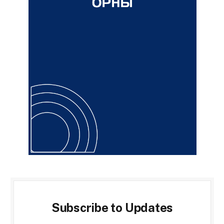
Subscribe to Updates