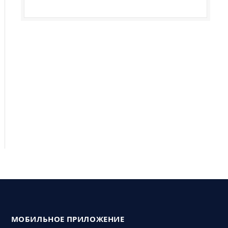
МОБИЛЬНОЕ ПРИЛОЖЕНИЕ