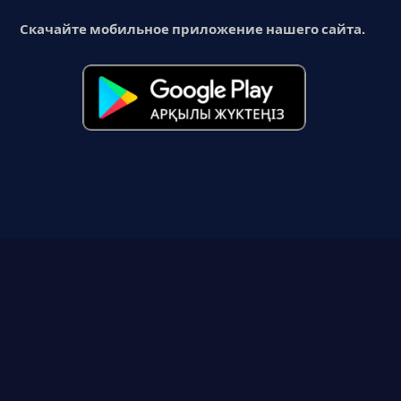
Скачайте мобильное приложение нашего сайта.