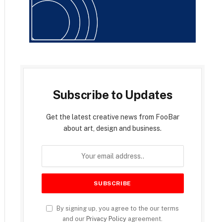
Subscribe to Updates
Get the latest creative news from FooBar
about art, design and business.
By signing up, you agree to the our terms
and our
Privacy Policy
agreement.