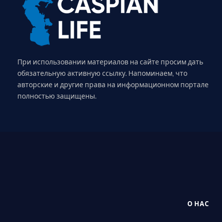
При использовании материалов на сайте просим дать
обязательную активную ссылку. Напоминаем, что
авторские и другие права на информационном портале
полностью защищены.
О НАС